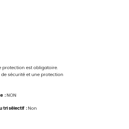
e protection est obligatoire.
 de sécurité et une protection
ue :
NON
 tri sélectif :
Non