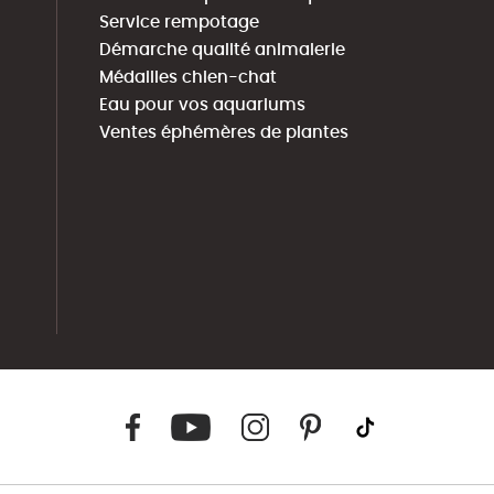
Service rempotage
Démarche qualité animalerie
Médailles chien-chat
Eau pour vos aquariums
Ventes éphémères de plantes