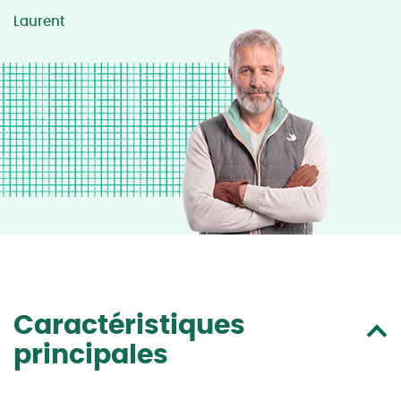
Laurent
Caractéristiques
principales