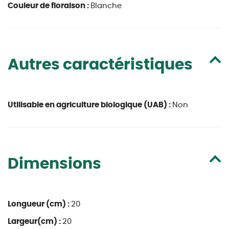
Couleur de floraison :
Blanche
Autres caractéristiques
Utilisable en agriculture biologique (UAB) :
Non
Dimensions
Longueur (cm) :
20
Largeur(cm) :
20