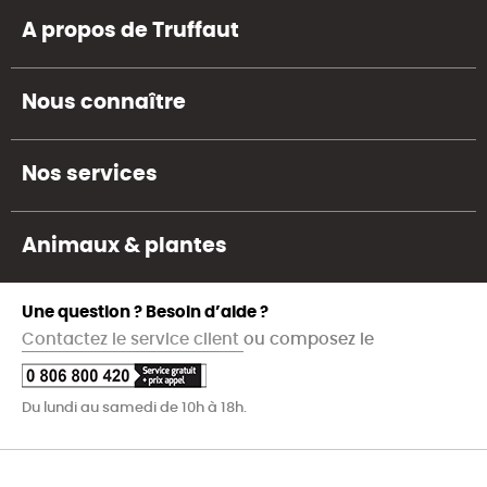
A propos de Truffaut
Nous connaître
Nos services
Animaux & plantes
Une question ? Besoin d’aide ?
Contactez le service client
ou composez le
Du lundi au samedi de 10h à 18h.