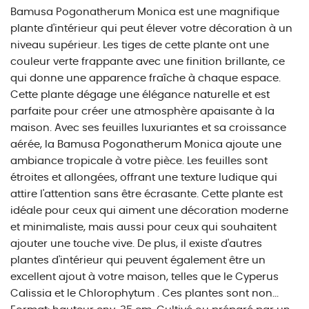
Bamusa Pogonatherum Monica est une magnifique
plante d'intérieur qui peut élever votre décoration à un
niveau supérieur. Les tiges de cette plante ont une
couleur verte frappante avec une finition brillante, ce
qui donne une apparence fraîche à chaque espace.
Cette plante dégage une élégance naturelle et est
parfaite pour créer une atmosphère apaisante à la
maison. Avec ses feuilles luxuriantes et sa croissance
aérée, la Bamusa Pogonatherum Monica ajoute une
ambiance tropicale à votre pièce. Les feuilles sont
étroites et allongées, offrant une texture ludique qui
attire l'attention sans être écrasante. Cette plante est
idéale pour ceux qui aiment une décoration moderne
et minimaliste, mais aussi pour ceux qui souhaitent
ajouter une touche vive. De plus, il existe d'autres
plantes d'intérieur qui peuvent également être un
excellent ajout à votre maison, telles que le Cyperus
Calissia et le Chlorophytum . Ces plantes sont non...