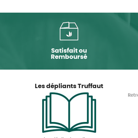
Satisfait ou
Remboursé
Les dépliants Truffaut
Retr