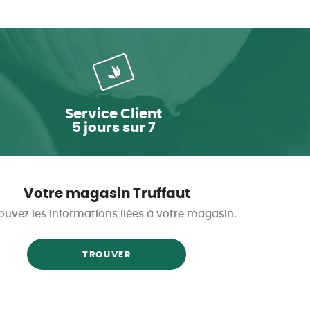
Service Client
5 jours sur 7
Votre magasin Truffaut
ouvez les informations liées à votre magasin.
TROUVER