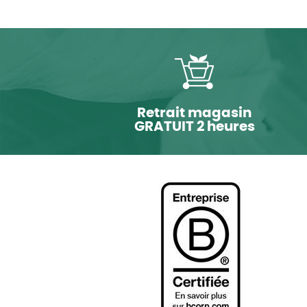
Retrait magasin
GRATUIT 2 heures