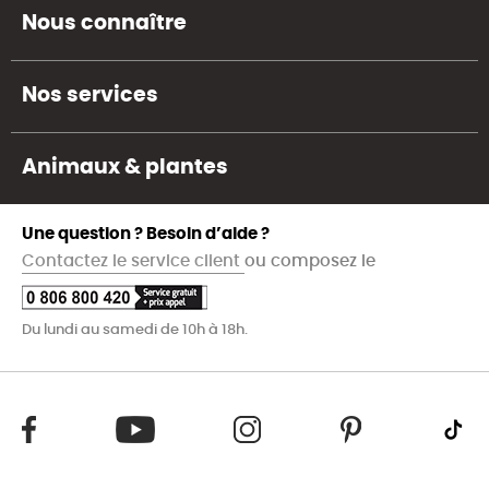
Nous connaître
Nos services
Animaux & plantes
Une question ? Besoin d’aide ?
Contactez le service client
ou composez le
Du lundi au samedi de 10h à 18h.