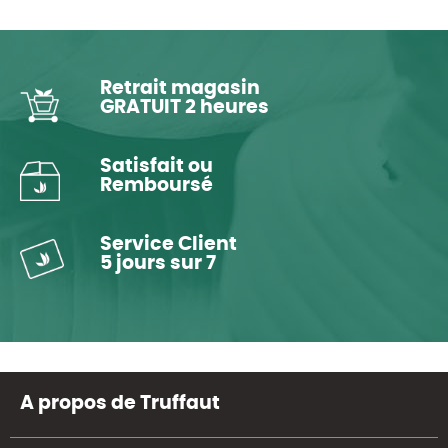
Retrait magasin
GRATUIT 2 heures
Satisfait ou
Remboursé
Service Client
5 jours sur 7
A propos de Truffaut