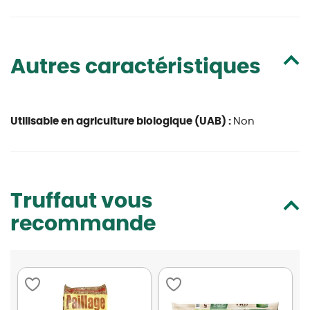
Autres caractéristiques
Utilisable en agriculture biologique (UAB) :
Non
Truffaut vous
recommande