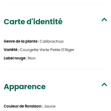
Carte d'identité
Genre de la plante :
Calibrachoa
Variété :
Courgette Verte Petite D'Alger
Label rouge :
Non
Apparence
Couleur de floraison :
Jaune