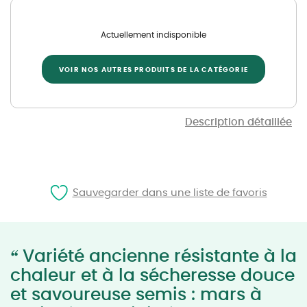
Actuellement indisponible
VOIR NOS AUTRES PRODUITS DE LA CATÉGORIE
Description détaillée
Sauvegarder dans une liste de favoris
“
Variété ancienne résistante à la
chaleur et à la sécheresse douce
et savoureuse semis : mars à