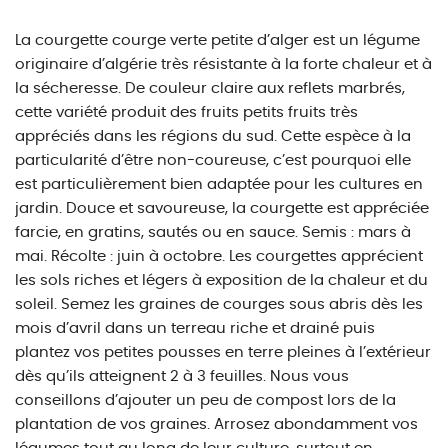
La courgette courge verte petite d’alger est un légume
originaire d’algérie très résistante à la forte chaleur et à
la sécheresse. De couleur claire aux reflets marbrés,
cette variété produit des fruits petits fruits très
appréciés dans les régions du sud. Cette espèce à la
particularité d’être non-coureuse, c’est pourquoi elle
est particulièrement bien adaptée pour les cultures en
jardin. Douce et savoureuse, la courgette est appréciée
farcie, en gratins, sautés ou en sauce. Semis : mars à
mai. Récolte : juin à octobre. Les courgettes apprécient
les sols riches et légers à exposition de la chaleur et du
soleil. Semez les graines de courges sous abris dès les
mois d’avril dans un terreau riche et drainé puis
plantez vos petites pousses en terre pleines à l’extérieur
dès qu’ils atteignent 2 à 3 feuilles. Nous vous
conseillons d’ajouter un peu de compost lors de la
plantation de vos graines. Arrosez abondamment vos