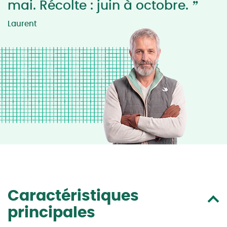
”
mai. Récolte : juin à octobre.
Laurent
Caractéristiques
principales