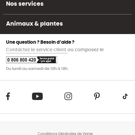
Nos services
Animaux & plantes
Une question ? Besoin d’aide ?
Contactez le service client
ou composez le
Du lundi au samedi de 10h à 18h.
Conditions Générales de Vente