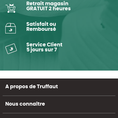
Retrait magasin
GRATUIT 2 heures
Satisfait ou
Remboursé
Service Client
5 jours sur 7
A propos de Truffaut
Nous connaître