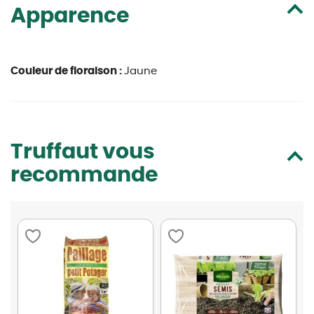
Apparence
Couleur de floraison :
Jaune
Truffaut vous
recommande