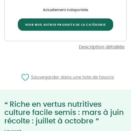
Actuellement indisponible
VOIR NOS AUTRES PRODUITS DE LA CATÉGORIE
Description détaillée
Sauvegarder dans une liste de favoris
“
Riche en vertus nutritives
culture facile semis : mars à juin
”
récolte : juillet à octobre