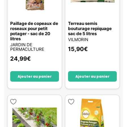
Paillage de copeaux de
Terreau semis
roseaux pour petit
bouturage repiquage
potager - sac de 20
sac de 5 litres
litres
VILMORIN
JARDIN DE
15,90
€
PERMACULTURE
24,99
€
Ajouter au panier
Ajouter au panier