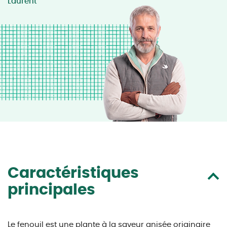
Laurent
Caractéristiques
principales
Le fenouil est une plante à la saveur anisée originaire