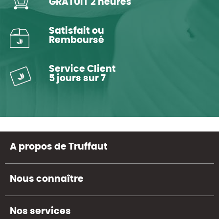
GRATUIT 2 heures
Satisfait ou
Remboursé
Service Client
5 jours sur 7
A propos de Truffaut
Nous connaître
Nos services