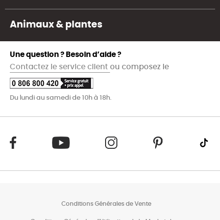
Animaux & plantes
Une question ? Besoin d’aide ?
Contactez le service client
ou composez le
Du lundi au samedi de 10h à 18h.
Conditions Générales de Vente