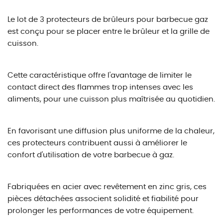
Le lot de 3 protecteurs de brûleurs pour barbecue gaz
est conçu pour se placer entre le brûleur et la grille de
cuisson.
Cette caractéristique offre l'avantage de limiter le
contact direct des flammes trop intenses avec les
aliments, pour une cuisson plus maîtrisée au quotidien.
En favorisant une diffusion plus uniforme de la chaleur,
ces protecteurs contribuent aussi à améliorer le
confort d'utilisation de votre barbecue à gaz.
Fabriquées en acier avec revêtement en zinc gris, ces
pièces détachées associent solidité et fiabilité pour
prolonger les performances de votre équipement.