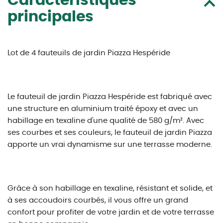
Caractéristiques
principales
Lot de 4 fauteuils de jardin Piazza Hespéride
Le fauteuil de jardin Piazza Hespéride est fabriqué avec
une structure en aluminium traité époxy et avec un
habillage en texaline d'une qualité de 580 g/m². Avec
ses courbes et ses couleurs, le fauteuil de jardin Piazza
apporte un vrai dynamisme sur une terrasse moderne.
Grâce à son habillage en texaline, résistant et solide, et
à ses accoudoirs courbés, il vous offre un grand
confort pour profiter de votre jardin et de votre terrasse