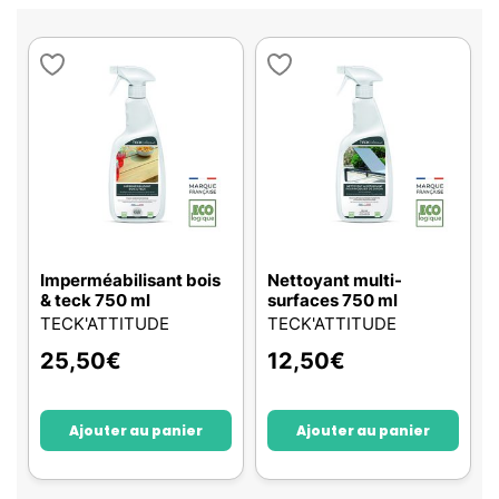
Imperméabilisant bois
Nettoyant multi-
& teck 750 ml
surfaces 750 ml
TECK'ATTITUDE
TECK'ATTITUDE
25,50
€
12,50
€
Ajouter au panier
Ajouter au panier