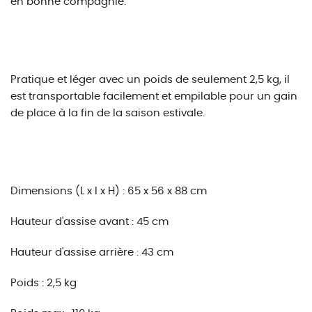
en bonne compagnie.
Pratique et léger avec un poids de seulement 2,5 kg, il
est transportable facilement et empilable pour un gain
de place à la fin de la saison estivale.
Dimensions (L x l x H) : 65 x 56 x 88 cm
Hauteur d'assise avant : 45 cm
Hauteur d'assise arrière : 43 cm
Poids : 2,5 kg