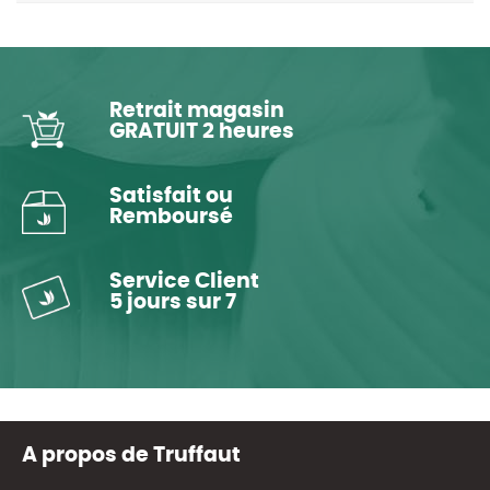
Retrait magasin
GRATUIT 2 heures
Satisfait ou
Remboursé
Service Client
5 jours sur 7
A propos de Truffaut