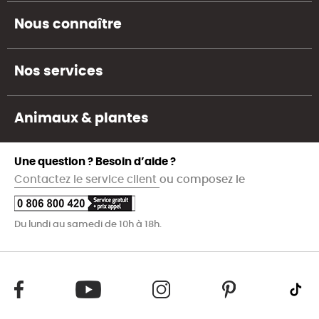
Nous connaître
Nos services
Animaux & plantes
Une question ? Besoin d’aide ?
Contactez le service client
ou composez le
Du lundi au samedi de 10h à 18h.