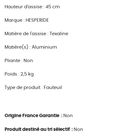
Hauteur d'assise : 45 cm
Marque : HESPERIDE
Matière de l'assise : Texaline
Matière(s) : Aluminium
Pliante : Non
Poids : 2,5 kg
Type de produit : Fauteuil
Origine France Garantie :
Non
Produit destiné au tri sélectif :
Non