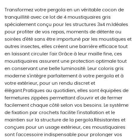
Transformez votre pergola en un véritable cocon de
tranquillité avec ce lot de 4 moustiquaires gris
spécialement conçu pour les structures 3x4 m.Idéales
pour profiter de vos repas, moments de détente ou
soirées d'été sans être importuné par les moustiques et
autres insectes, elles créent une barrière efficace tout
en laissant circuler l'air.Grâce à leur maille fine, ces
moustiquaires assurent une protection optimale tout
en conservant une belle luminosité. Leur coloris gris
moderne s'intègre parfaitement à votre pergola et à
votre extérieur, pour un rendu discret et
élégant.Pratiques au quotidien, elles sont équipées de
fermetures zippées permettant d'ouvrir et de fermer
facilement chaque côté selon vos besoins. Le système
de fixation par crochets facilite l'installation et le
maintien sur la structure de la pergola.Résistantes et
conçues pour un usage extérieur, ces moustiquaires
sont l'accessoire indispensable pour prolonger vos