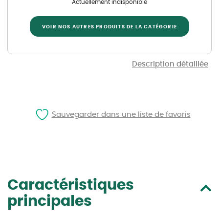
Actuellement indisponible
VOIR NOS AUTRES PRODUITS DE LA CATÉGORIE
Description détaillée
Sauvegarder dans une liste de favoris
Caractéristiques
principales