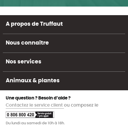
A propos de Truffaut
Nous connaître
Nos services
Animaux & plantes
Une question ? Besoin d’aide ?
Contactez le service client
ou composez le
Du lundi au samedi de 10h à 18h.