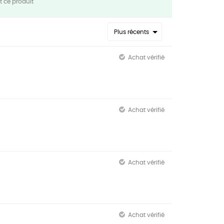
 ce produit
Plus récents
Achat vérifié
Achat vérifié
Achat vérifié
Achat vérifié