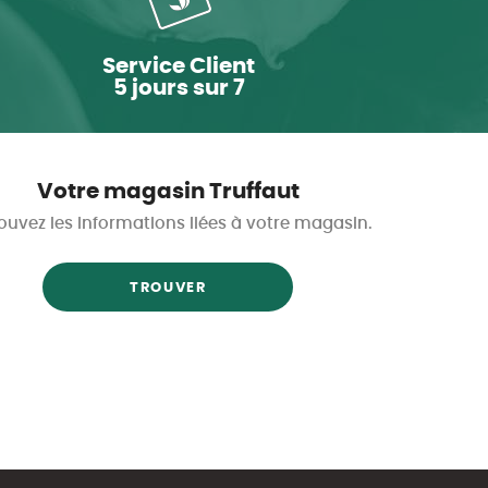
Service Client
5 jours sur 7
Votre magasin Truffaut
ouvez les informations liées à votre magasin.
TROUVER