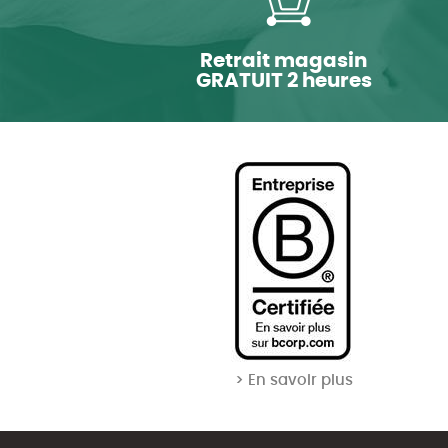
Retrait magasin
GRATUIT 2 heures
> En savoir plus