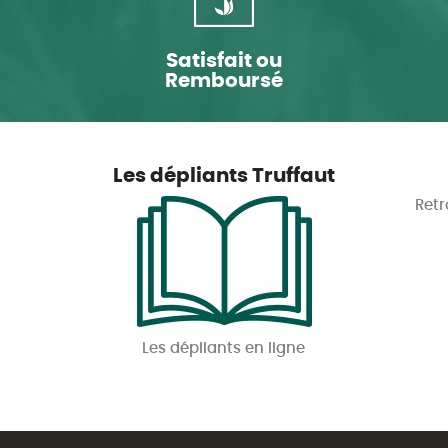
Satisfait ou
Remboursé
Les dépliants Truffaut
Retr
Les dépliants en ligne