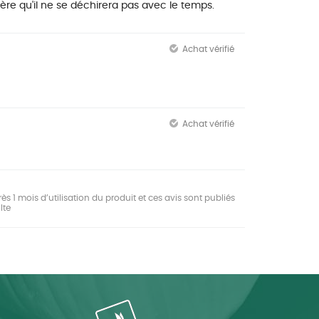
ère qu'il ne se déchirera pas avec le temps.
Achat vérifié
Achat vérifié
ès 1 mois d’utilisation du produit et ces avis sont publiés
lte