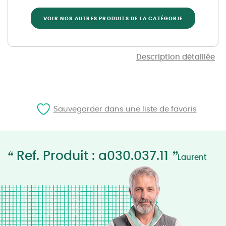
VOIR NOS AUTRES PRODUITS DE LA CATÉGORIE
Description détaillée
Sauvegarder dans une liste de favoris
“
”
Ref. Produit : a030.037.11
Laurent