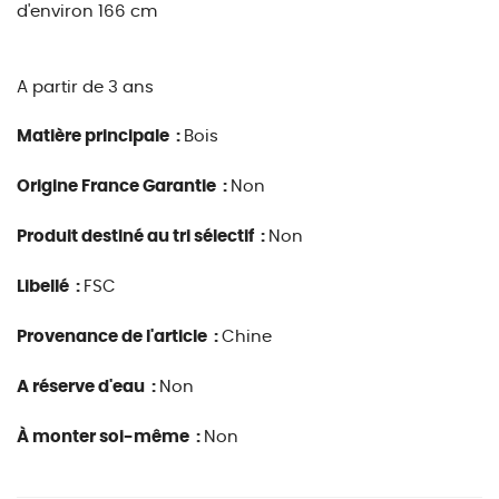
d'environ 166 cm
A partir de 3 ans
Matière principale :
Bois
Origine France Garantie :
Non
Produit destiné au tri sélectif :
Non
Libellé :
FSC
Provenance de l'article :
Chine
A réserve d'eau :
Non
À monter soi-même :
Non