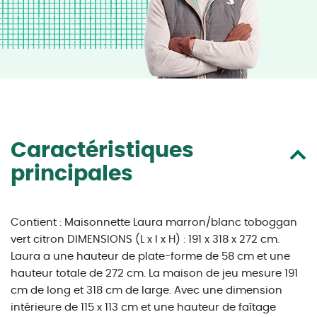
Caractéristiques
principales
Contient : Maisonnette Laura marron/blanc toboggan
vert citron DIMENSIONS (L x l x H) : 191 x 318 x 272 cm.
Laura a une hauteur de plate-forme de 58 cm et une
hauteur totale de 272 cm. La maison de jeu mesure 191
cm de long et 318 cm de large. Avec une dimension
intérieure de 115 x 113 cm et une hauteur de faîtage