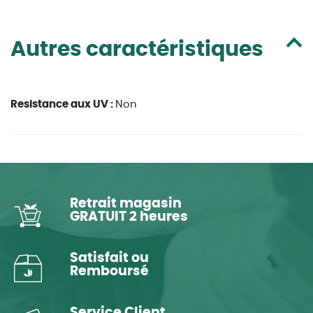
Autres caractéristiques
Resistance aux UV :
Non
Retrait magasin
GRATUIT 2 heures
Satisfait ou
Remboursé
Service Client