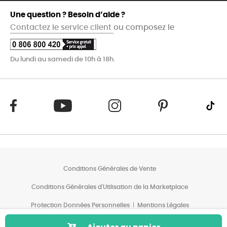
Une question ? Besoin d’aide ?
Contactez le service client
ou composez le
Du lundi au samedi de 10h à 18h.
Conditions Générales de Vente
Conditions Générales d'Utilisation de la Marketplace
Protection Données Personnelles
Mentions Légales
Conditions des Offres*