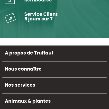
Remboursé
Service Client
5 jours sur 7
A propos de Truffaut
Nous connaître
Nos services
Animaux & plantes