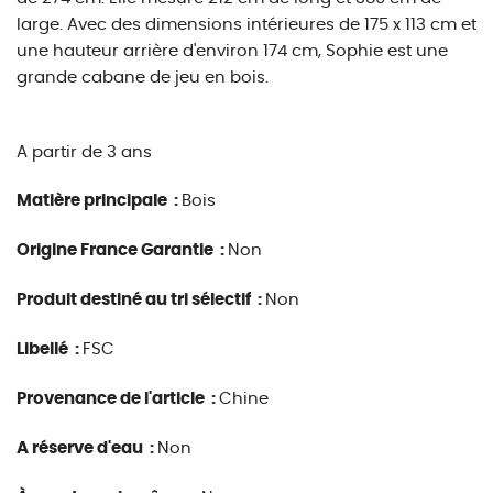
large. Avec des dimensions intérieures de 175 x 113 cm et
une hauteur arrière d'environ 174 cm, Sophie est une
grande cabane de jeu en bois.
A partir de 3 ans
Matière principale :
Bois
Origine France Garantie :
Non
Produit destiné au tri sélectif :
Non
Libellé :
FSC
Provenance de l'article :
Chine
A réserve d'eau :
Non