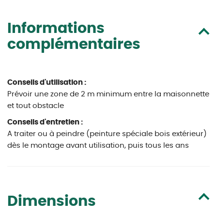
Informations
complémentaires
Conseils d'utilisation :
Prévoir une zone de 2 m minimum entre la maisonnette
et tout obstacle
Conseils d'entretien :
A traiter ou à peindre (peinture spéciale bois extérieur)
dès le montage avant utilisation, puis tous les ans
Dimensions