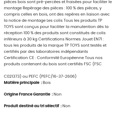
pièces bois sont pré-percées et fraisées pour faciliter le
montage Repérage des pièces : 100 % des pièces, y
compris celles en bois, ont des repères en liaison avec
la notice de montage Les colis Tous les produits TP
TOYS sont conçus pour faciliter la manutention dès la
réception 100 % des produits sont constitués de colis
inférieurs à 30 kg Certifications Normes Jouet EN71 :
tous les produits de la marque TP TOYS sont testés et
certifiés par des laboratoires indépendants
Certification CE : Conformité Européenne Tous nos
produits contenant du bois sont certifiés FSC (FSC
C021373) ou PEFC (PEFC/16-37-2606)
Matière principale :
Bois
Origine France Garantie :
Non
Produit destiné au tri sélectif :
Non