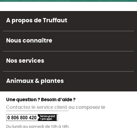
A propos de Truffaut
Nous connaître
Nos services
Animaux & plantes
Une question ? Besoin d’aide ?
Contactez le service client
ou composez le
Du lundi au samedi de 10h à 18h.