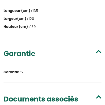
Longueur (cm) :
135
Largeur(cm) :
120
Hauteur (cm) :
139
Garantie
Garantie :
2
Documents associés