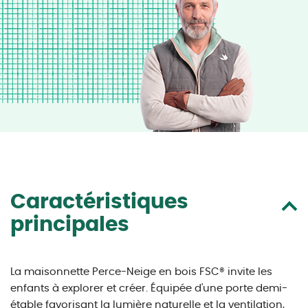
Caractéristiques
principales
La maisonnette Perce-Neige en bois FSC® invite les
enfants à explorer et créer. Équipée d'une porte demi-
étable favorisant la lumière naturelle et la ventilation,