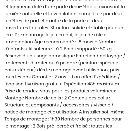
et lumineux, doté d'une porte demi-étable favorisant la
lumière naturelle et la ventilation, complétée par deux
fenêtres de part et d'autre de la porte et deux
ouvertures latérales. Structure solide et stable pour un
jeu sûr Encourage le jeu créatif, le jeu de rôle et
l'imagination Âge recommandé : 18 mois + Nombre
d'enfants utilisateurs : 1 à 2 Poids supporté : 50 kg
Réservé à un usage domestique Entretien / nettoyage /
traitement : à traiter ou à peindre (peinture spéciale
bois extérieur) dès le montage avant utilisation, puis
tous les ans Garantie : 2 ans + 1 an offert Expédition /
Livraison Livraison gratuite Expédition 48h maximum
Prise de rendez-vous pour les produits volumineux
Montage Nombre de colis : 2 Contenu des colis :
Structure et composants / accessoires / visserie /
notice de montage et d'utilisation À installer soi-même
Temps de montage : 1h30 Nombre de personnes pour
le montage : 2 Bois pré-percé et fraisé : toutes les