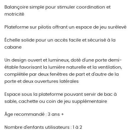
Balançoire simple pour stimuler coordination et
motricité
Plateforme sur pilotis offrant un espace de jeu surélevé
Échelle solide pour un accès facile et sécurisé à la
cabane
Un design ouvert et lumineux, doté d'une porte demi-
étable favorisant la lumière naturelle et la ventilation,
complétée par deux fenêtres de part et d'autre de la
porte et deux ouvertures latérales
Espace sous la plateforme pouvant servir de bac à
sable, cachette ou coin de jeu supplémentaire
Âge recommandé : 3 ans +
Nombre d'enfants utilisateurs : 1 à 2