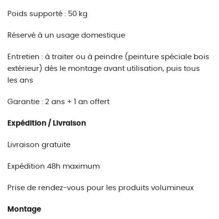
Poids supporté : 50 kg
Réservé à un usage domestique
Entretien : à traiter ou à peindre (peinture spéciale bois
extérieur) dès le montage avant utilisation, puis tous
les ans
Garantie : 2 ans + 1 an offert
Expédition / Livraison
Livraison gratuite
Expédition 48h maximum
Prise de rendez-vous pour les produits volumineux
Montage