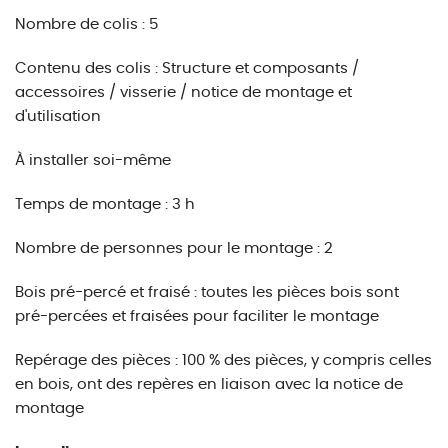
Nombre de colis : 5
Contenu des colis : Structure et composants /
accessoires / visserie / notice de montage et
d'utilisation
À installer soi-même
Temps de montage : 3 h
Nombre de personnes pour le montage : 2
Bois pré-percé et fraisé : toutes les pièces bois sont
pré-percées et fraisées pour faciliter le montage
Repérage des pièces : 100 % des pièces, y compris celles
en bois, ont des repères en liaison avec la notice de
montage