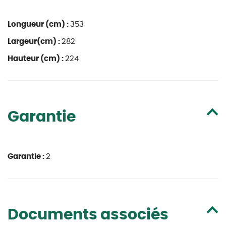
Longueur (cm) :
353
Largeur(cm) :
282
Hauteur (cm) :
224
Garantie
Garantie :
2
Documents associés