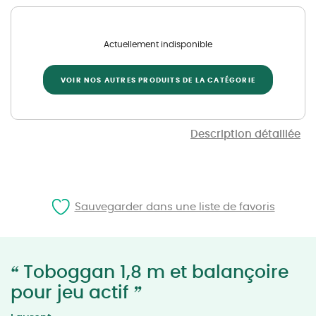
Actuellement indisponible
VOIR NOS AUTRES PRODUITS DE LA CATÉGORIE
Description détaillée
Sauvegarder dans une liste de favoris
“
Toboggan 1,8 m et balançoire
”
pour jeu actif