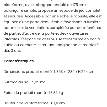
plateforme, avec toboggan ondulé de 175 cm et
balançoire simple, propose un espace de jeu complet
et sécurisé. Accessible par une échelle robuste, elle est
équipée d'une porte demi-étable favorisant la lumière
naturelle et la ventilation, complétée par deux fenêtres
de part et d'autre de la porte et deux ouvertures
latérales. L'espace en dessous se transforme en bac à
sable ou cachette, stimulant imagination et motricité
dès 3 ans.
Caractéristiques
Dimensions produit monté : L.353 x l.282 x H.224 cm
Surface au sol : 9,95 m²
Poids du produit monté : 73,86 kg
Hauteur de la plateforme : 87,8 cm