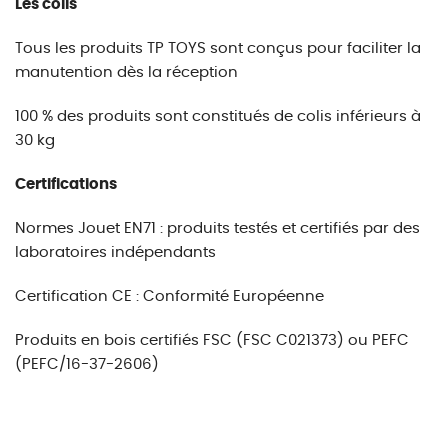
Les colis
Tous les produits TP TOYS sont conçus pour faciliter la
manutention dès la réception
100 % des produits sont constitués de colis inférieurs à
30 kg
Certifications
Normes Jouet EN71 : produits testés et certifiés par des
laboratoires indépendants
Certification CE : Conformité Européenne
Produits en bois certifiés FSC (FSC C021373) ou PEFC
(PEFC/16-37-2606)