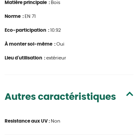
Matière principale :
Bois
Norme :
EN 71
Eco-participation :
10.92
À monter soi-même :
Oui
Lieu d'utilisation :
extérieur
Autres caractéristiques
Resistance aux UV :
Non