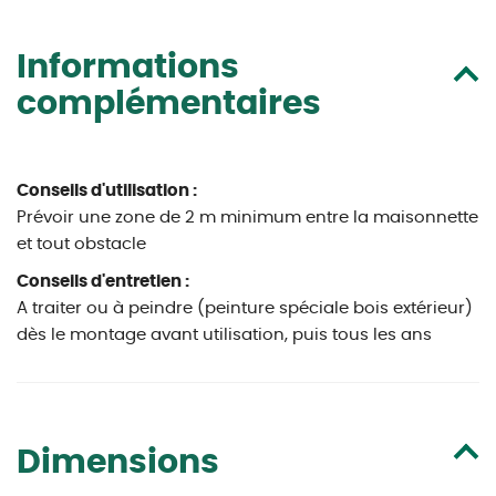
Informations
complémentaires
Conseils d'utilisation :
Prévoir une zone de 2 m minimum entre la maisonnette
et tout obstacle
Conseils d'entretien :
A traiter ou à peindre (peinture spéciale bois extérieur)
dès le montage avant utilisation, puis tous les ans
Dimensions