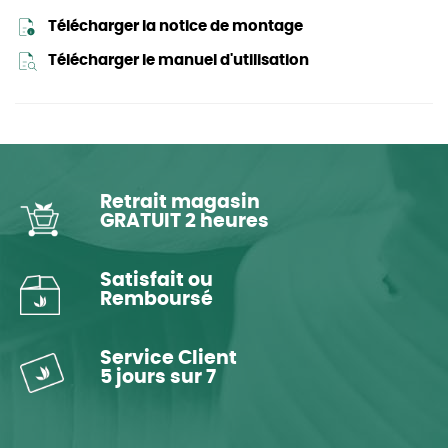
Télécharger la notice de montage
Télécharger le manuel d'utilisation
Retrait magasin
GRATUIT 2 heures
Satisfait ou
Remboursé
Service Client
5 jours sur 7