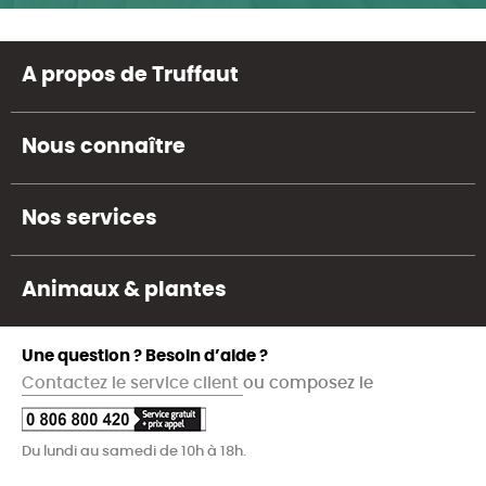
A propos de Truffaut
Nous connaître
Nos services
Animaux & plantes
Une question ? Besoin d’aide ?
Contactez le service client
ou composez le
Du lundi au samedi de 10h à 18h.