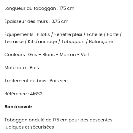
Longueur du toboggan : 175 cm
Épaisseur des murs : 0,75 cm
Équipements : Pilotis / Fenêtre plexi / Echelle / Porte /
Terrasse / Kit d'ancrage / Toboggan / Balançoire
Couleurs : Gris – Blanc - Marron - Vert
Matériaux : Bois
Traitement du bois : Bois sec
Référence : 416S2
Bon à savoir
Toboggan ondulé de 175 cm pour des descentes
ludiques et sécurisées