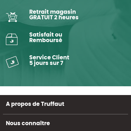
Retrait magasin
GRATUIT 2 heures
Satisfait ou
Remboursé
Service Client
5 jours sur 7
A propos de Truffaut
Nous connaître