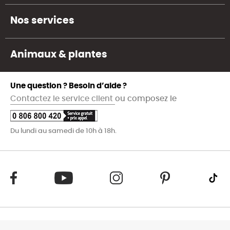
Nos services
Animaux & plantes
Une question ? Besoin d’aide ?
Contactez le service client
ou composez le
Du lundi au samedi de 10h à 18h.