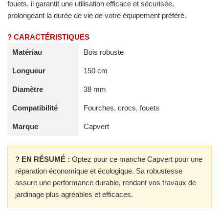
fouets, il garantit une utilisation efficace et sécurisée,
prolongeant la durée de vie de votre équipement préféré.
? CARACTÉRISTIQUES
Matériau
Bois robuste
Longueur
150 cm
Diamètre
38 mm
Compatibilité
Fourches, crocs, fouets
Marque
Capvert
? EN RÉSUMÉ :
Optez pour ce manche Capvert pour une
réparation économique et écologique. Sa robustesse
assure une performance durable, rendant vos travaux de
jardinage plus agréables et efficaces.