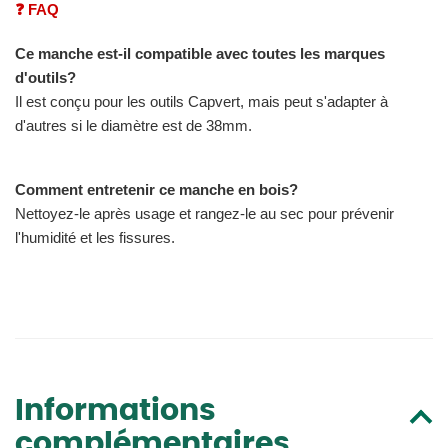
❓ FAQ
Ce manche est-il compatible avec toutes les marques
d'outils?
Il est conçu pour les outils Capvert, mais peut s'adapter à
d'autres si le diamètre est de 38mm.
Comment entretenir ce manche en bois?
Nettoyez-le après usage et rangez-le au sec pour prévenir
l'humidité et les fissures.
Informations
complémentaires