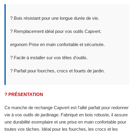
? Bois résistant pour une longue durée de vie.
? Remplacement idéal pour vos outils Capvert.
ergonom Prise en main confortable et sécurisée.
?️ Facile à installer sur vos têtes d'outils.
? Parfait pour fourches, crocs et fouets de jardin.
? PRÉSENTATION
Ce manche de rechange Capvert est l'allié parfait pour redonner
vie à vos outils de jardinage. Fabriqué en bois robuste, il assure
une durabilité exemplaire et une prise en main confortable pour
toutes vos tâches. Idéal pour les fourches, les crocs et les