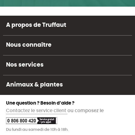
A propos de Truffaut
Nous connaître
Nos services
Animaux & plantes
Une question ? Besoin d’aide ?
Contactez le service client
ou composez le
Du lundi au samedi de 10h à 18h.