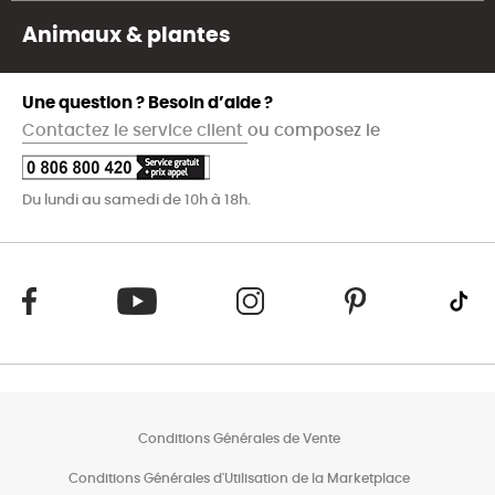
Animaux & plantes
Une question ? Besoin d’aide ?
Contactez le service client
ou composez le
Du lundi au samedi de 10h à 18h.
Conditions Générales de Vente
Conditions Générales d'Utilisation de la Marketplace