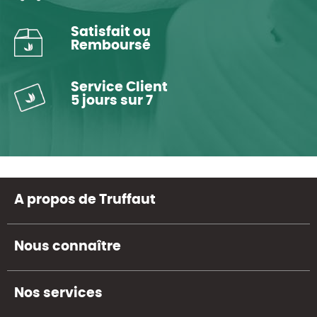
Satisfait ou
Remboursé
Service Client
5 jours sur 7
A propos de Truffaut
Nous connaître
Nos services