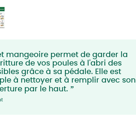
t mangeoire permet de garder la
ritture de vos poules à l'abri des
ibles grâce à sa pédale. Elle est
ple à nettoyer et à remplir avec son
”
erture par le haut.
nt