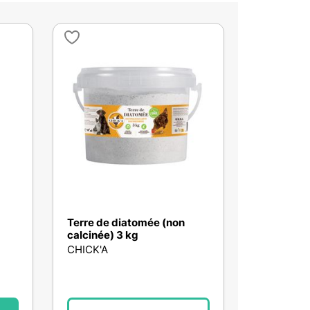
Terre de diatomée (non
calcinée) 3 kg
CHICK'A