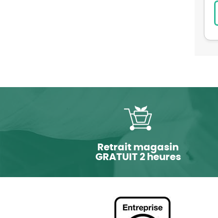
Retrait magasin
GRATUIT 2 heures