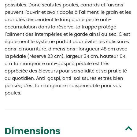
possibles. Donc seuls les poules, canards et faisans
peuvent l’ouvrir et avoir accès à l’aliment. le grain et les
granulés descendent le long d’une pente anti-
accumulation dans la réserve. La trappe protège
l’aliment des intempéries et le garde ainsi au sec. C’est
également le système parfait pour éviter les salissures
dans la nourriture. dimensions : longueur 48 cm avec
la pédale (réserve 23 cm), largeur 34 cm, hauteur 64
cm. la mangeoire anti-gaspi à pédale est très
appréciée des éleveurs pour sa solidité et sa praticité
au quotidien. Anti-gaspi, anti-salissures et très bien
pensée, c’est la mangeoire indispensable pour vos
poules.
Dimensions