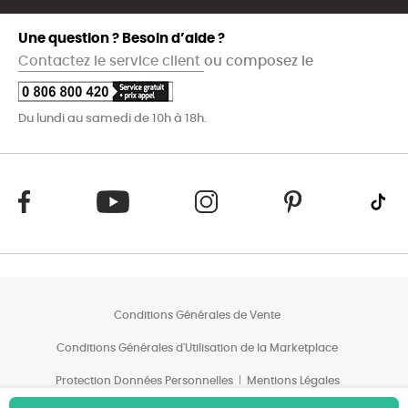
Une question ? Besoin d’aide ?
Contactez le service client
ou composez le
Du lundi au samedi de 10h à 18h.
Conditions Générales de Vente
Conditions Générales d'Utilisation de la Marketplace
Protection Données Personnelles
Mentions Légales