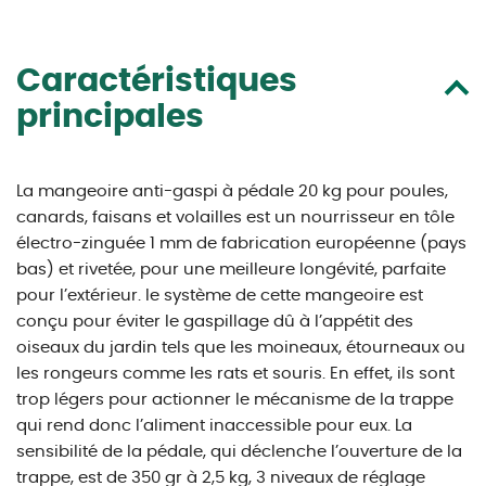
Caractéristiques
principales
La mangeoire anti-gaspi à pédale 20 kg pour poules,
canards, faisans et volailles est un nourrisseur en tôle
électro-zinguée 1 mm de fabrication européenne (pays
bas) et rivetée, pour une meilleure longévité, parfaite
pour l’extérieur. le système de cette mangeoire est
conçu pour éviter le gaspillage dû à l’appétit des
oiseaux du jardin tels que les moineaux, étourneaux ou
les rongeurs comme les rats et souris. En effet, ils sont
trop légers pour actionner le mécanisme de la trappe
qui rend donc l’aliment inaccessible pour eux. La
sensibilité de la pédale, qui déclenche l’ouverture de la
trappe, est de 350 gr à 2,5 kg, 3 niveaux de réglage