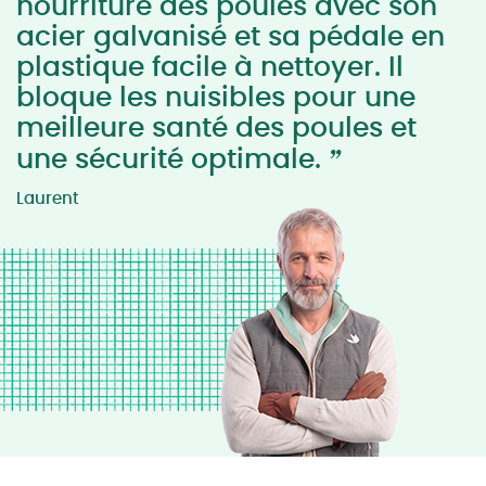
nourriture des poules avec son
acier galvanisé et sa pédale en
plastique facile à nettoyer. Il
bloque les nuisibles pour une
meilleure santé des poules et
”
une sécurité optimale.
Laurent