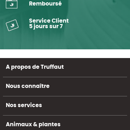
Remboursé
Service Client
5 jours sur 7
A propos de Truffaut
Nous connaître
Nos services
Animaux & plantes