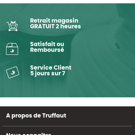
Retrait magasin
GRATUIT 2 heures
Satisfait ou
Remboursé
Service Client
5 jours sur 7
A propos de Truffaut