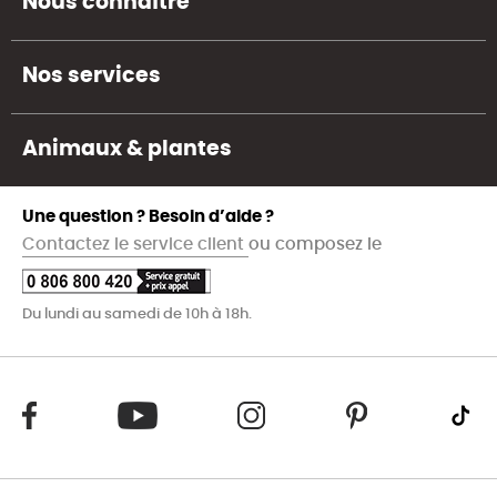
Nous connaître
Nos services
Animaux & plantes
Une question ? Besoin d’aide ?
Contactez le service client
ou composez le
Du lundi au samedi de 10h à 18h.