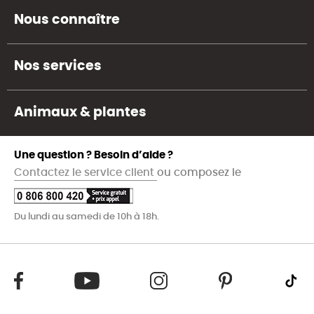
Nous connaître
Nos services
Animaux & plantes
Une question ? Besoin d’aide ?
Contactez le service client
ou composez le
Du lundi au samedi de 10h à 18h.