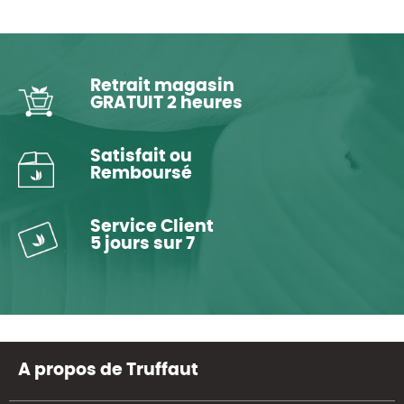
Retrait magasin
GRATUIT 2 heures
Satisfait ou
Remboursé
Service Client
5 jours sur 7
A propos de Truffaut