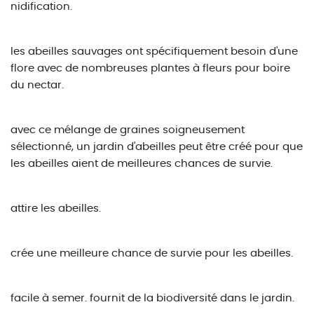
nidification.
les abeilles sauvages ont spécifiquement besoin d'une
flore avec de nombreuses plantes à fleurs pour boire
du nectar.
avec ce mélange de graines soigneusement
sélectionné, un jardin d'abeilles peut être créé pour que
les abeilles aient de meilleures chances de survie.
attire les abeilles.
crée une meilleure chance de survie pour les abeilles.
facile à semer.
fournit de la biodiversité dans le jardin.