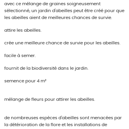
avec ce mélange de graines soigneusement
sélectionné, un jardin d'abeilles peut être créé pour que
les abeilles aient de meilleures chances de survie.
attire les abeilles.
crée une meilleure chance de survie pour les abeilles.
facile à semer.
fournit de la biodiversité dans le jardin.
semence pour 4 m²
mélange de fleurs pour attirer les abeilles.
de nombreuses espèces d'abeilles sont menacées par
la détérioration de la flore et les installations de