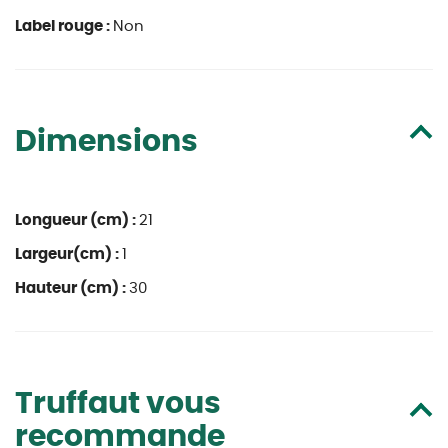
Label rouge :
Non
Dimensions
Longueur (cm) :
21
Largeur(cm) :
1
Hauteur (cm) :
30
Truffaut vous
recommande