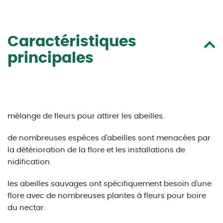
Caractéristiques
principales
mélange de fleurs pour attirer les abeilles.
de nombreuses espèces d'abeilles sont menacées par
la détérioration de la flore et les installations de
nidification.
les abeilles sauvages ont spécifiquement besoin d'une
flore avec de nombreuses plantes à fleurs pour boire
du nectar.