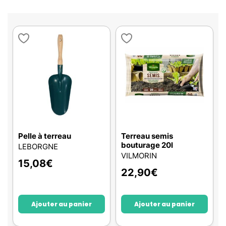
Pelle à terreau
Terreau semis
bouturage 20l
LEBORGNE
VILMORIN
15,08
€
22,90
€
Ajouter au panier
Ajouter au panier