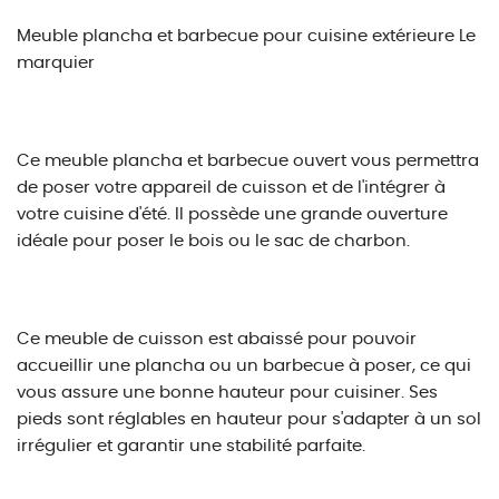
Meuble plancha et barbecue pour cuisine extérieure Le
marquier
Ce meuble plancha et barbecue ouvert vous permettra
de poser votre appareil de cuisson et de l'intégrer à
votre cuisine d'été. Il possède une grande ouverture
idéale pour poser le bois ou le sac de charbon.
Ce meuble de cuisson est abaissé pour pouvoir
accueillir une plancha ou un barbecue à poser, ce qui
vous assure une bonne hauteur pour cuisiner. Ses
pieds sont réglables en hauteur pour s'adapter à un sol
irrégulier et garantir une stabilité parfaite.