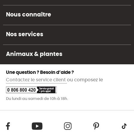
Nous connaître
Nos services
Animaux & plantes
Une question ? Besoin d’aide ?
Contactez le service client
ou composez le
Du lundi au samedi de 10h à 18h.