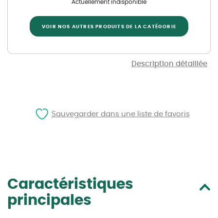
Actuellement indisponible
VOIR NOS AUTRES PRODUITS DE LA CATÉGORIE
Description détaillée
Sauvegarder dans une liste de favoris
Caractéristiques
principales