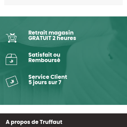
Retrait magasin
GRATUIT 2 heures
Satisfait ou
Remboursé
Service Client
5 jours sur 7
A propos de Truffaut