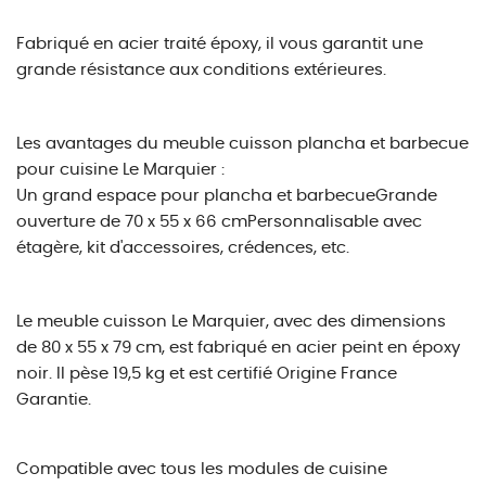
Fabriqué en acier traité époxy, il vous garantit une
grande résistance aux conditions extérieures.
Les avantages du meuble cuisson plancha et barbecue
pour cuisine Le Marquier :
Un grand espace pour plancha et barbecueGrande
ouverture de 70 x 55 x 66 cmPersonnalisable avec
étagère, kit d'accessoires, crédences, etc.
Le meuble cuisson Le Marquier, avec des dimensions
de 80 x 55 x 79 cm, est fabriqué en acier peint en époxy
noir. Il pèse 19,5 kg et est certifié Origine France
Garantie.
Compatible avec tous les modules de cuisine