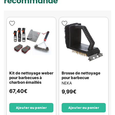
recommande
Kit de nettoyage weber
Brosse de nettoyage
pour barbecues à
pour barbecue
charbon émaillés
NEKA
67,40
€
9,99
€
Ajouter au panier
Ajouter au panier