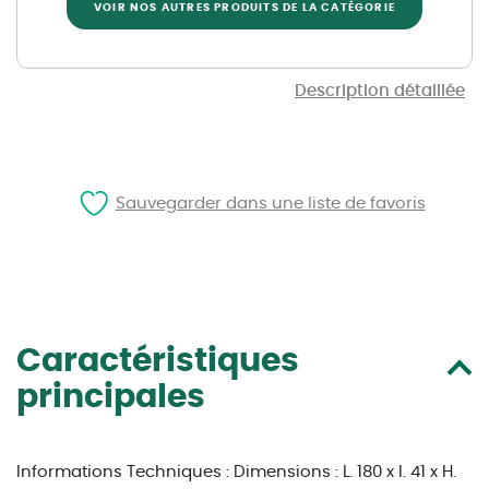
VOIR NOS AUTRES PRODUITS DE LA CATÉGORIE
Description détaillée
Sauvegarder dans une liste de favoris
Caractéristiques
principales
Informations Techniques :
Dimensions : L. 180 x l. 41 x H.