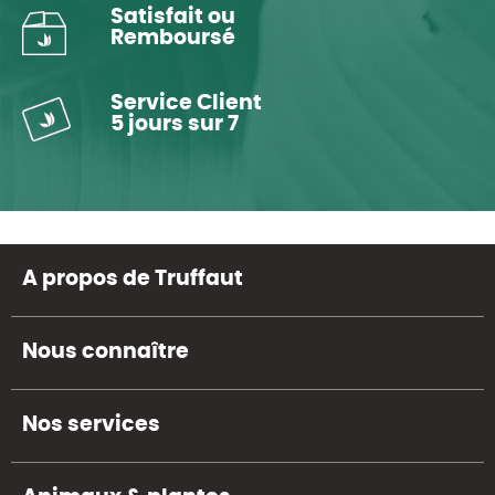
Satisfait ou
Remboursé
Service Client
5 jours sur 7
A propos de Truffaut
Nous connaître
Nos services