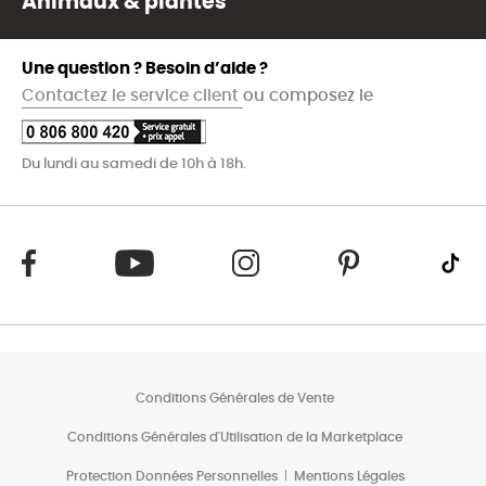
Animaux & plantes
Une question ? Besoin d’aide ?
Contactez le service client
ou composez le
Du lundi au samedi de 10h à 18h.
Conditions Générales de Vente
Conditions Générales d'Utilisation de la Marketplace
Protection Données Personnelles
Mentions Légales