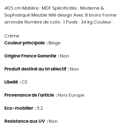
40,5 cm Matière : MDF Spécificités : Moderne &
Sophistiqué Meuble télé design Avec 8 tiroirs Forme
arrondie Nombre de colis : 1 Poids : 34 kg Couleur :
Crème
Couleur principale :
Beige
Origine France Garantie :
Non
Produit destiné au tri sélectif :
Non
Libellé :
CE
Provenance de l'article :
Hors Europe
Eco-mobilier :
5.2
Resistance aux UV :
Non