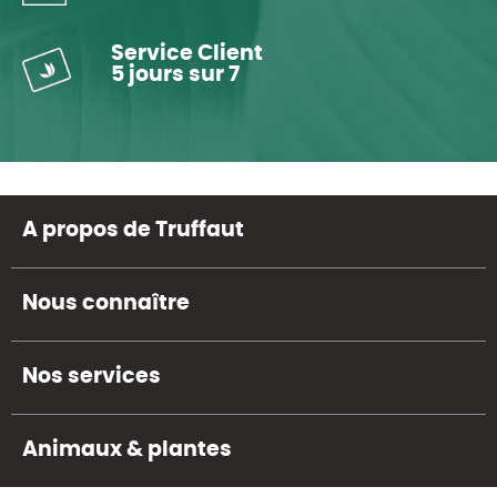
Service Client
5 jours sur 7
A propos de Truffaut
Nous connaître
Nos services
Animaux & plantes