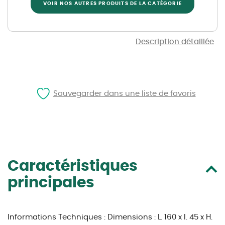
VOIR NOS AUTRES PRODUITS DE LA CATÉGORIE
Description détaillée
Sauvegarder dans une liste de favoris
Caractéristiques
principales
Informations Techniques :
Dimensions : L. 160 x l. 45 x H.