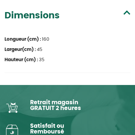
Dimensions
Longueur (cm) :
160
Largeur(cm) :
45
Hauteur (cm) :
35
Retrait magasin
GRATUIT 2 heures
Satisfait ou
Remboursé