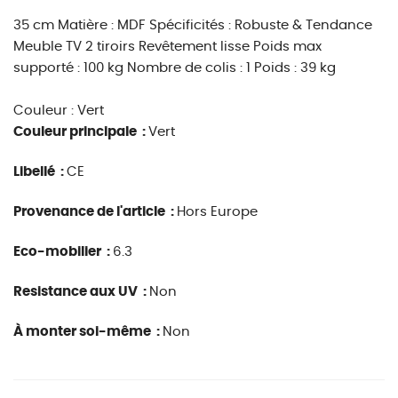
35 cm Matière : MDF Spécificités : Robuste & Tendance
Meuble TV 2 tiroirs Revêtement lisse Poids max
supporté : 100 kg Nombre de colis : 1 Poids : 39 kg
Couleur : Vert
Couleur principale :
Vert
Libellé :
CE
Provenance de l'article :
Hors Europe
Eco-mobilier :
6.3
Resistance aux UV :
Non
À monter soi-même :
Non