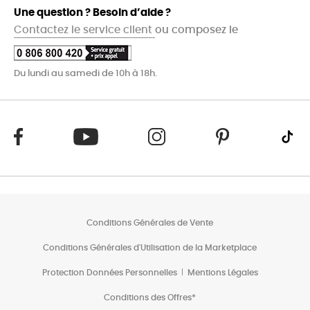
Une question ? Besoin d’aide ?
Contactez le service client
ou composez le
Du lundi au samedi de 10h à 18h.
Conditions Générales de Vente
Conditions Générales d'Utilisation de la Marketplace
Protection Données Personnelles
Mentions Légales
Conditions des Offres*