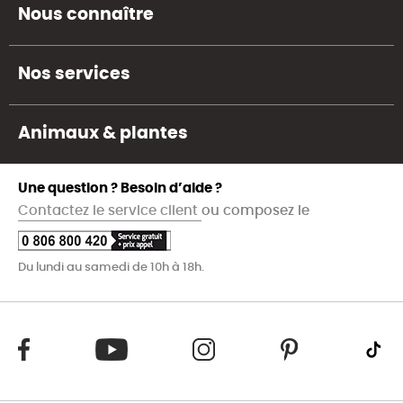
Nous connaître
Nos services
Animaux & plantes
Une question ? Besoin d’aide ?
Contactez le service client
ou composez le
Du lundi au samedi de 10h à 18h.