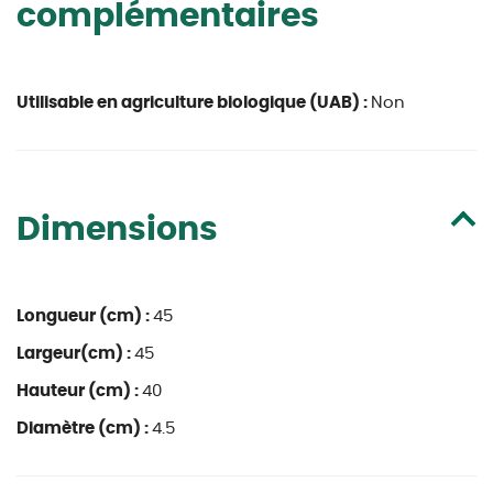
complémentaires
Utilisable en agriculture biologique (UAB) :
Non
Dimensions
Longueur (cm) :
45
Largeur(cm) :
45
Hauteur (cm) :
40
Diamètre (cm) :
4.5