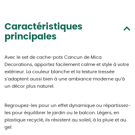
Caractéristiques
principales
Avec le set de cache-pots Cancun de Mica
Decorations, apportez facilement calme et style à votre
extérieur. La couleur blanche et la texture tressée
s’adaptent aussi bien à une ambiance moderne qu’à
un décor plus naturel.
Regroupez-les pour un effet dynamique ou répartissez-
les pour équilibrer le jardin ou le balcon. Légers, en
plastique recyclé, ils résistent au soleil, à la pluie et au
gel.