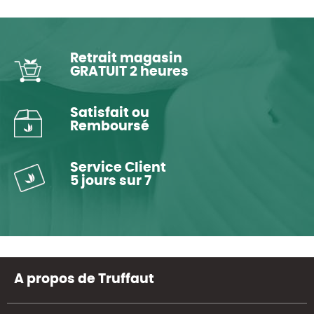
Retrait magasin
GRATUIT 2 heures
Satisfait ou
Remboursé
Service Client
5 jours sur 7
A propos de Truffaut