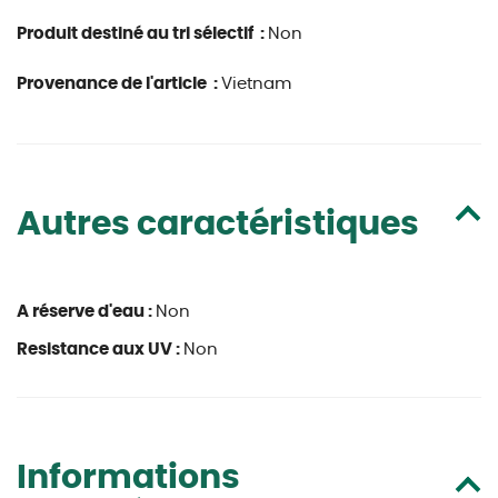
Produit destiné au tri sélectif :
Non
Provenance de l'article :
Vietnam
Autres caractéristiques
A réserve d'eau :
Non
Resistance aux UV :
Non
Informations