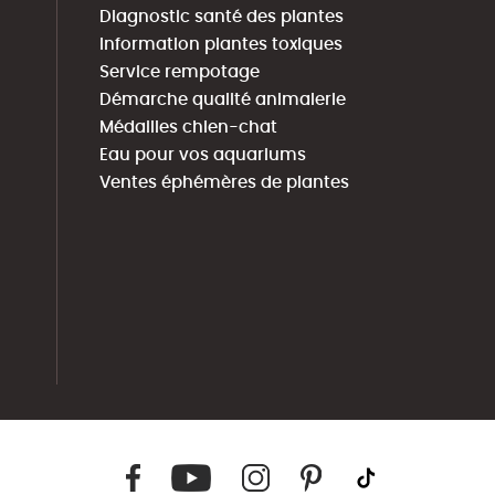
Diagnostic santé des plantes
Information plantes toxiques
Service rempotage
Démarche qualité animalerie
Médailles chien-chat
Eau pour vos aquariums
Ventes éphémères de plantes