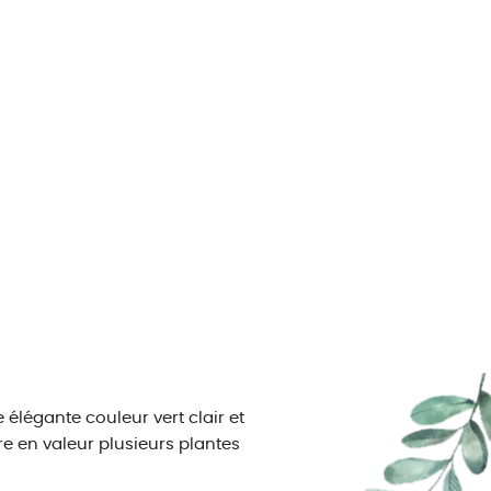
élégante couleur vert clair et
tre en valeur plusieurs plantes