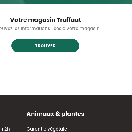
Votre magasin Truffaut
ouvez les informations liées à votre magasin.
TROUVER
Animaux & plantes
in 2h
Garantie végétale