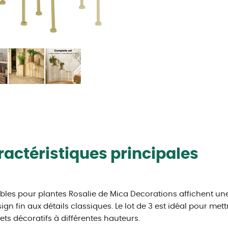
actéristiques principales
bles pour plantes Rosalie de Mica Decorations affichent une 
ign fin aux détails classiques. Le lot de 3 est idéal pour met
ets décoratifs à différentes hauteurs.