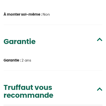
À monter soi-même :
Non
Garantie
Garantie :
2 ans
Truffaut vous
recommande