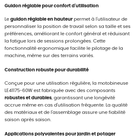
Guidon réglable pour confort d'utilisation
Le
guidon réglable en hauteur
permet à l'utilisateur de
personnaliser la position de travail selon sa taille et ses
préférences, améliorant le confort général et réduisant
la fatigue lors de sessions prolongées. Cette
fonctionnalité ergonomique facilite le pilotage de la
machine, même sur des terrains variés.
Construction robuste pour durabilité
Conçue pour une utilisation régulière, la motobineuse
LE41175-60W est fabriquée avec des composants
robustes et durables
, garantissant une longévité
accrue même en cas d'utilisation fréquente. La qualité
des matériaux et de l'assemblage assure une fiabilité
saison après saison.
Applications polyvalentes pour jardin et potager