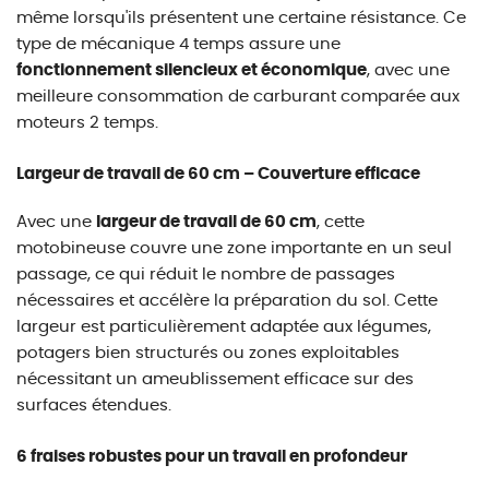
même lorsqu'ils présentent une certaine résistance. Ce
type de mécanique 4 temps assure une
fonctionnement silencieux et économique
, avec une
meilleure consommation de carburant comparée aux
moteurs 2 temps.
Largeur de travail de 60 cm – Couverture efficace
Avec une
largeur de travail de 60 cm
, cette
motobineuse couvre une zone importante en un seul
passage, ce qui réduit le nombre de passages
nécessaires et accélère la préparation du sol. Cette
largeur est particulièrement adaptée aux légumes,
potagers bien structurés ou zones exploitables
nécessitant un ameublissement efficace sur des
surfaces étendues.
6 fraises robustes pour un travail en profondeur