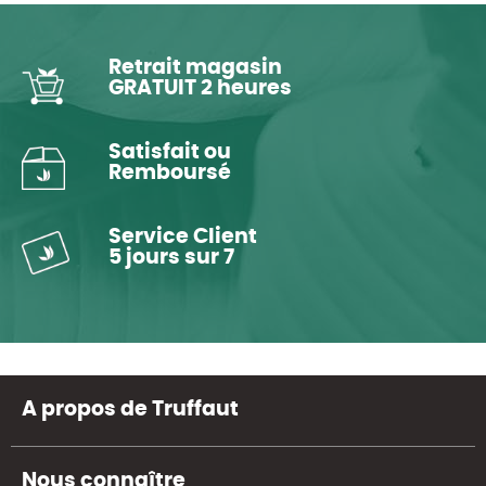
Retrait magasin
GRATUIT 2 heures
Satisfait ou
Remboursé
Service Client
5 jours sur 7
A propos de Truffaut
Nous connaître