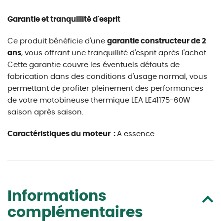
Garantie et tranquillité d'esprit
Ce produit bénéficie d'une
garantie constructeur de 2
ans
, vous offrant une tranquillité d'esprit après l'achat.
Cette garantie couvre les éventuels défauts de
fabrication dans des conditions d'usage normal, vous
permettant de profiter pleinement des performances
de votre motobineuse thermique LEA LE41175-60W
saison après saison.
Caractéristiques du moteur :
A essence
Informations
complémentaires