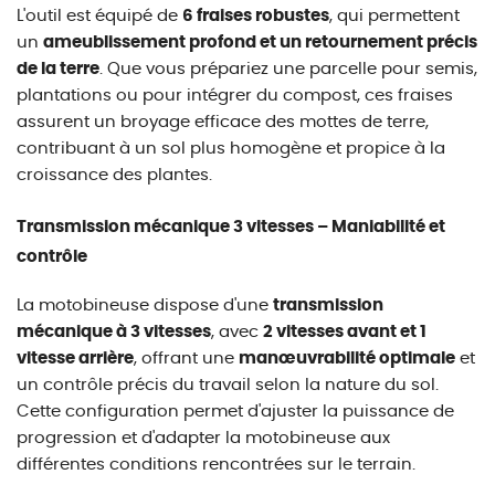
L'outil est équipé de
6 fraises robustes
, qui permettent
un
ameublissement profond et un retournement précis
de la terre
. Que vous prépariez une parcelle pour semis,
plantations ou pour intégrer du compost, ces fraises
assurent un broyage efficace des mottes de terre,
contribuant à un sol plus homogène et propice à la
croissance des plantes.
Transmission mécanique 3 vitesses – Maniabilité et
contrôle
La motobineuse dispose d'une
transmission
mécanique à 3 vitesses
, avec
2 vitesses avant et 1
vitesse arrière
, offrant une
manœuvrabilité optimale
et
un contrôle précis du travail selon la nature du sol.
Cette configuration permet d'ajuster la puissance de
progression et d'adapter la motobineuse aux
différentes conditions rencontrées sur le terrain.