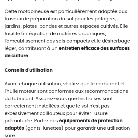
Cette motobineuse est particulièrement adaptée aux
travaux de préparation du sol pour les potagers,
jardins, plates-bandes et autres espaces cultivés. Elle
facilite l'intégration de matières organiques,
l'ameublissement des sols compacts et le désherbage
léger, contribuant à un
entretien efficace des surfaces
de culture
.
Conseils d'utilisation
Avant chaque utilisation, vérifiez que le carburant et
l'huile moteur sont conformes aux recommandations
du fabricant. Assurez-vous que les fraises sont
correctement installées et que le sol n'est pas
excessivement caillouteux pour éviter l'usure
prématurée. Portez des
équipements de protection
adaptés
(gants, lunettes) pour garantir une utilisation
sûre.