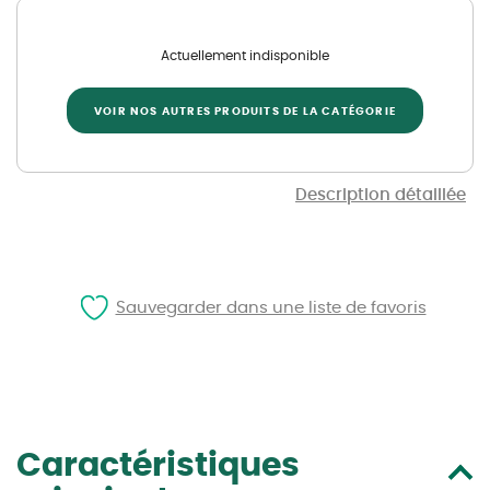
Actuellement indisponible
VOIR NOS AUTRES PRODUITS DE LA CATÉGORIE
Description détaillée
Sauvegarder dans une liste de favoris
Caractéristiques