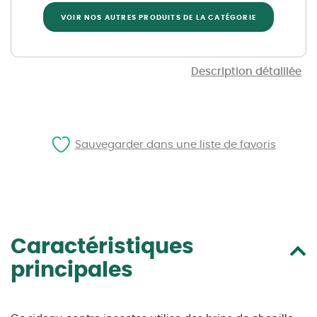
VOIR NOS AUTRES PRODUITS DE LA CATÉGORIE
Description détaillée
Sauvegarder dans une liste de favoris
Caractéristiques
principales