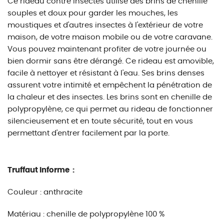
Ce rideau contre insectes utilise des brins de chenille
souples et doux pour garder les mouches, les
moustiques et d'autres insectes à l'extérieur de votre
maison, de votre maison mobile ou de votre caravane.
Vous pouvez maintenant profiter de votre journée ou
bien dormir sans être dérangé. Ce rideau est amovible,
facile à nettoyer et résistant à l'eau. Ses brins denses
assurent votre intimité et empêchent la pénétration de
la chaleur et des insectes. Les brins sont en chenille de
polypropylène, ce qui permet au rideau de fonctionner
silencieusement et en toute sécurité, tout en vous
permettant d'entrer facilement par la porte.
Truffaut informe :
Couleur : anthracite
Matériau : chenille de polypropylène 100 %