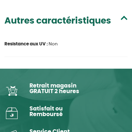
Autres caractéristiques
Resistance aux UV :
Non
Retrait magasin
GRATUIT 2 heures
Satisfait ou
Remboursé
Service Client