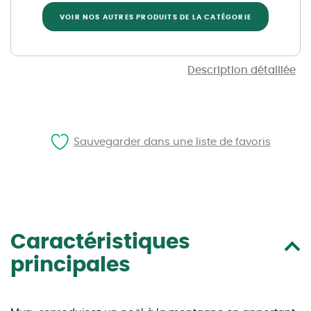
VOIR NOS AUTRES PRODUITS DE LA CATÉGORIE
Description détaillée
Sauvegarder dans une liste de favoris
Caractéristiques
principales