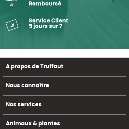
Remboursé
Service Client
5 jours sur 7
A propos de Truffaut
Nous connaître
Nos services
Animaux & plantes