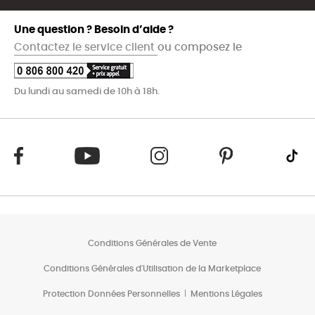
Une question ? Besoin d’aide ?
Contactez le service client
ou composez le
Du lundi au samedi de 10h à 18h.
Conditions Générales de Vente
Conditions Générales d'Utilisation de la Marketplace
Protection Données Personnelles
Mentions Légales