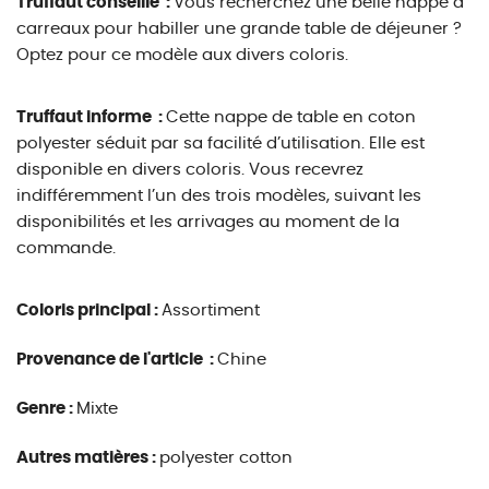
Truffaut conseille :
Vous recherchez une belle nappe à
carreaux pour habiller une grande table de déjeuner ?
Optez pour ce modèle aux divers coloris.
Truffaut informe :
Cette nappe de table en coton
polyester séduit par sa facilité d’utilisation. Elle est
disponible en divers coloris. Vous recevrez
indifféremment l’un des trois modèles, suivant les
disponibilités et les arrivages au moment de la
commande.
Coloris principal :
Assortiment
Provenance de l'article :
Chine
Genre :
Mixte
Autres matières :
polyester cotton