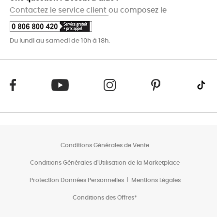
Contactez le service client
ou composez le
Du lundi au samedi de 10h à 18h.
Conditions Générales de Vente
Conditions Générales d'Utilisation de la Marketplace
Protection Données Personnelles
Mentions Légales
Conditions des Offres*