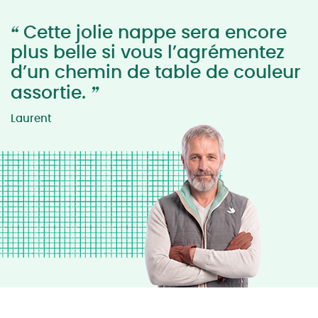
“
Cette jolie nappe sera encore
plus belle si vous l’agrémentez
d’un chemin de table de couleur
”
assortie.
Laurent