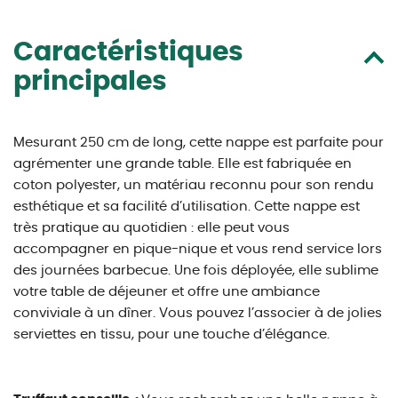
Caractéristiques
principales
Mesurant 250 cm de long, cette nappe est parfaite pour
agrémenter une grande table. Elle est fabriquée en
coton polyester, un matériau reconnu pour son rendu
esthétique et sa facilité d’utilisation. Cette nappe est
très pratique au quotidien : elle peut vous
accompagner en pique-nique et vous rend service lors
des journées barbecue. Une fois déployée, elle sublime
votre table de déjeuner et offre une ambiance
conviviale à un dîner. Vous pouvez l’associer à de jolies
serviettes en tissu, pour une touche d’élégance.