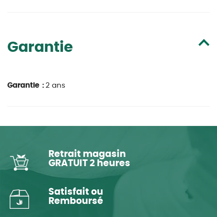
Garantie
Garantie :
2 ans
Retrait magasin
GRATUIT 2 heures
Satisfait ou
Remboursé