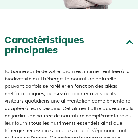
Caractéristiques
principales
La bonne santé de votre jardin est intimement liée à la
biodiversité qu'il héberge. La nourriture naturelle
pouvant parfois se raréfier en fonction des aléas
météorologiques, pensez à apporter à vos petits
visiteurs quotidiens une alimentation complémentaire
adaptée à leurs besoins. Cet aliment offre aux écureuils
de jardin une source de nourriture complémentaire qui
leur fournit tous les nutriments essentiels ainsi que
l'énergie nécessaires pour les aider à s'épanouir tout