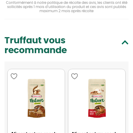
Conformément à notre politique de récolte des avis, les clients ont été
sollicités après 1 mois d’utilisation du produit et ces avis sont publiés
maximum 2 mois après récolte
Truffaut vous
recommande