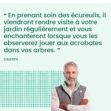
“
En prenant soin des écureuils, il
viendront rendre visite à votre
jardin régulièrement et vous
enchanteront lorsque vous les
observerez jouer aux acrobates
”
dans vos arbres.
Laurent