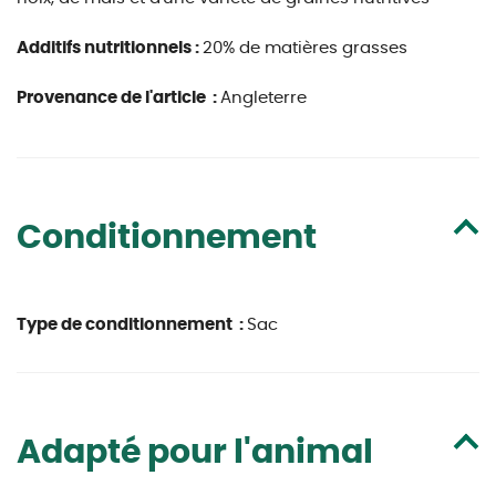
Additifs nutritionnels :
20% de matières grasses
Provenance de l'article :
Angleterre
Conditionnement
Type de conditionnement :
Sac
Adapté pour l'animal