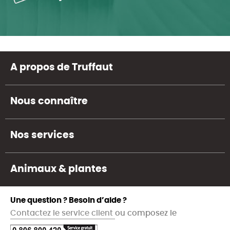
A propos de Truffaut
Nous connaître
Nos services
Animaux & plantes
Une question ? Besoin d’aide ?
Contactez le service client
ou composez le