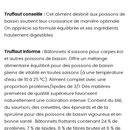
Truffaut conseille :
Cet aliment destiné aux poissons de
bassin soutient leur croissance de manière optimale.
On apprécie sa formule équilibrée et ses ingrédients
hautement digestibles.
Truffaut informe :
Bâtonnets 4 saisons pour carpes koï
et autres poissons de bassin. Offre un mélange
alimentaire équilibré pour des poissons de bassin
pleins de vitalité en toutes saisons (à une température
d'eau de 10 à 25 °C). Aliment complet avec une
proportion protéines/lipides de 3/1. Des matières
premières de qualité supérieure favorisent
naturellement une coloration intense. Contient du blé,
du saumon, des crevettes, des épinards et de la
spiruline pour des poissons de bassin vigoureux et en
bonne santé . Bâtonnets flottants contenant 24 % de
protéines, 7 % de lipides, 6 % de fibres brutes et 6 % de