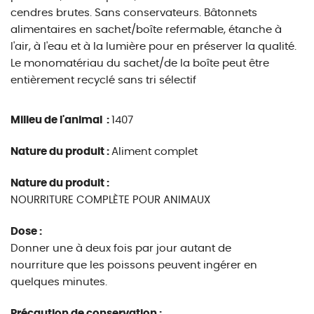
cendres brutes. Sans conservateurs. Bâtonnets
alimentaires en sachet/boîte refermable, étanche à
l'air, à l'eau et à la lumière pour en préserver la qualité.
Le monomatériau du sachet/de la boîte peut être
entièrement recyclé sans tri sélectif
Milieu de l'animal :
1407
Nature du produit :
Aliment complet
Nature du produit :
NOURRITURE COMPLÈTE POUR ANIMAUX
Dose :
Donner une à deux fois par jour autant de
nourriture que les poissons peuvent ingérer en
quelques minutes.
Précaution de conservation :