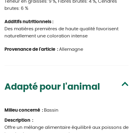
Teneur en graisses: 9 %, Fibres brutes: 4 %, Cendres
brutes: 6 %
Additifs nutritionnels :
Des matières premières de haute qualité favorisent
naturellement une coloration intense
Provenance de l'article :
Allemagne
Adapté pour l'animal
Milieu concerné :
Bassin
Description :
Offre un mélange alimentaire équilibré aux poissons de