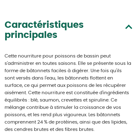
Caractéristiques
principales
Cette nourriture pour poissons de bassin peut
s'administrer en toutes saisons. Elle se présente sous la
forme de bâtonnets faciles à digérer. Une fois qu'ils
sont versés dans l'eau, les bâtonnets flottent en
surface, ce qui permet aux poissons de les récupérer
aisément. Cette nourriture est constituée d'ingrédients
équilibrés : blé, saumon, crevettes et spiruline. Ce
mélange contribue à stimuler la croissance de vos
poissons, et les rend plus vigoureux. Les bâtonnets
comprennent 24 % de protéines, ainsi que des lipides,
des cendres brutes et des fibres brutes.