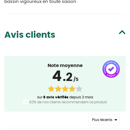
bassin vigoureux en toute saison
Avis clients
Note moyenne
4
.2
/5
sur
6 avis vérifiés
depuis 3 mois
83% de nos clients recommandent ce produit
Plus récents