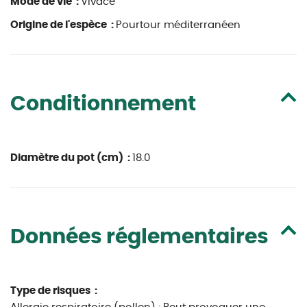
Mode de vie :
Vivace
Origine de l'espèce :
Pourtour méditerranéen
Conditionnement
Diamètre du pot (cm) :
18.0
Données réglementaires
Type de risques :