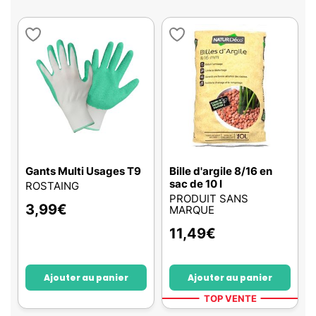
Gants Multi Usages T9
Bille d'argile 8/16 en
sac de 10 l
ROSTAING
PRODUIT SANS
3,99
€
MARQUE
11,49
€
Ajouter au panier
Ajouter au panier
TOP VENTE