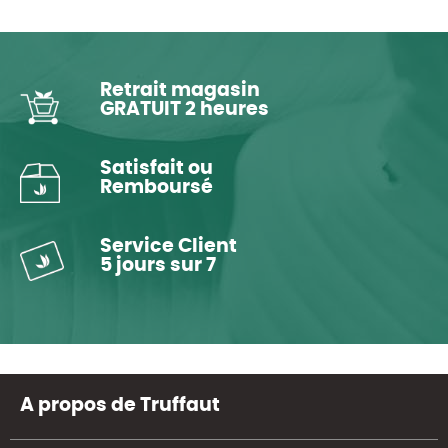
Retrait magasin
GRATUIT 2 heures
Satisfait ou
Remboursé
Service Client
5 jours sur 7
A propos de Truffaut