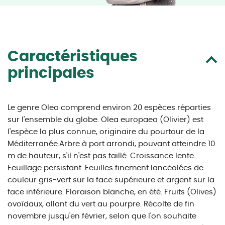
Caractéristiques
principales
Le genre Olea comprend environ 20 espèces réparties
sur l'ensemble du globe. Olea europaea (Olivier) est
l'espèce la plus connue, originaire du pourtour de la
Méditerranée.Arbre à port arrondi, pouvant atteindre 10
m de hauteur, s'il n'est pas taillé. Croissance lente.
Feuillage persistant. Feuilles finement lancéolées de
couleur gris-vert sur la face supérieure et argent sur la
face inférieure. Floraison blanche, en été. Fruits (Olives)
ovoïdaux, allant du vert au pourpre. Récolte de fin
novembre jusqu'en février, selon que l'on souhaite