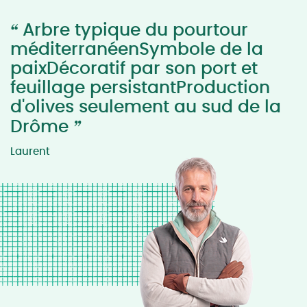
“
Arbre typique du pourtour
méditerranéenSymbole de la
paixDécoratif par son port et
feuillage persistantProduction
d'olives seulement au sud de la
”
Drôme
Laurent