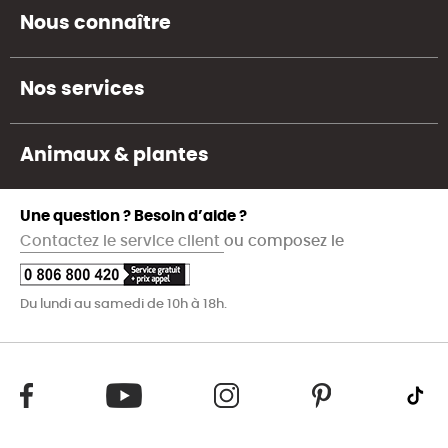
Nous connaître
Nos services
Animaux & plantes
Une question ? Besoin d’aide ?
Contactez le service client
ou composez le
Du lundi au samedi de 10h à 18h.