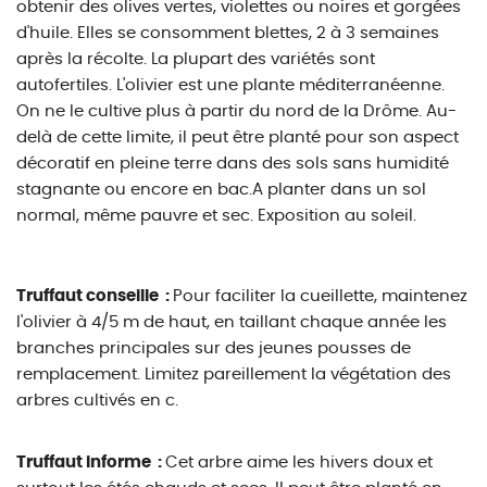
obtenir des olives vertes, violettes ou noires et gorgées
d'huile. Elles se consomment blettes, 2 à 3 semaines
après la récolte. La plupart des variétés sont
autofertiles. L'olivier est une plante méditerranéenne.
On ne le cultive plus à partir du nord de la Drôme. Au-
delà de cette limite, il peut être planté pour son aspect
décoratif en pleine terre dans des sols sans humidité
stagnante ou encore en bac.A planter dans un sol
normal, même pauvre et sec. Exposition au soleil.
Truffaut conseille :
Pour faciliter la cueillette, maintenez
l'olivier à 4/5 m de haut, en taillant chaque année les
branches principales sur des jeunes pousses de
remplacement. Limitez pareillement la végétation des
arbres cultivés en c.
Truffaut informe :
Cet arbre aime les hivers doux et