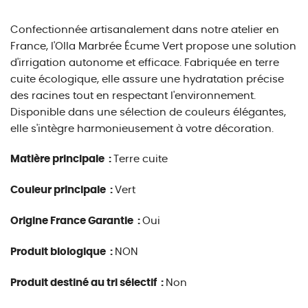
Confectionnée artisanalement dans notre atelier en
France, l'Olla Marbrée Écume Vert propose une solution
d'irrigation autonome et efficace. Fabriquée en terre
cuite écologique, elle assure une hydratation précise
des racines tout en respectant l'environnement.
Disponible dans une sélection de couleurs élégantes,
elle s'intègre harmonieusement à votre décoration.
Matière principale :
Terre cuite
Couleur principale :
Vert
Origine France Garantie :
Oui
Produit biologique :
NON
Produit destiné au tri sélectif :
Non