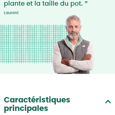
”
plante et la taille du pot.
Laurent
Caractéristiques
principales