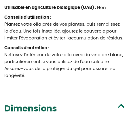
Utilisable en agriculture biologique (UAB) :
Non
Conseils d'utilisation :
Plantez votre olla près de vos plantes, puis remplissez-
la d'eau. Une fois installée, ajoutez le couvercle pour
limiter l'évaporation et éviter l'accumulation de résidus.
Conseils d'entretien :
Nettoyez l'intérieur de votre olla avec du vinaigre blanc,
particulièrement si vous utilisez de l'eau calcaire.
Assurez-vous de la protéger du gel pour assurer sa
longévité.
Dimensions