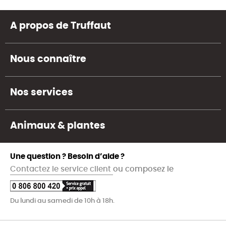
A propos de Truffaut
Nous connaître
Nos services
Animaux & plantes
Une question ? Besoin d’aide ?
Contactez le service client
ou composez le
Du lundi au samedi de 10h à 18h.