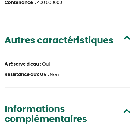
Contenance :
400.000000
Autres caractéristiques
A réserve d'eau :
Oui
Resistance aux UV :
Non
Informations
complémentaires