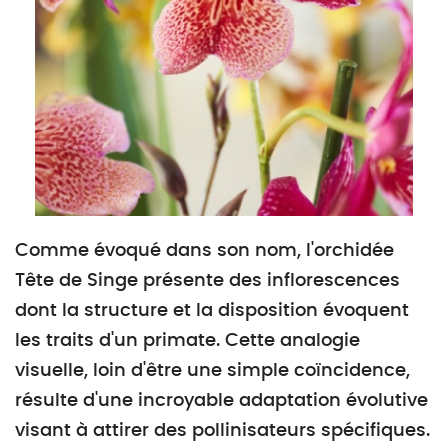
Comme évoqué dans son nom, l'orchidée
Tête de Singe présente des inflorescences
dont la structure et la disposition évoquent
les traits d'un primate. Cette analogie
visuelle, loin d'être une simple coïncidence,
résulte d'une incroyable adaptation évolutive
visant à attirer des pollinisateurs spécifiques.