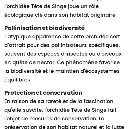
l'orchidée Tête de Singe joue un rôle
écologique clé dans son habitat originaire.
Pollinisation et biodiversité
L'atypique apparence de cette orchidée sert
d’attrait pour des pollinisateurs spécifiques,
souvent des espèces d'insectes ou d'oiseaux
en quête de nectar. Ce phénomène favorise
la biodiversité et le maintien d'écosystèmes
équilibrés.
Protection et conservation
En raison de sa rareté et de la fascination
qu'elle suscite, l'orchidée Tête de Singe fait
l'objet de mesures de conservation. La
préservation de son habitat naturel et la lutte