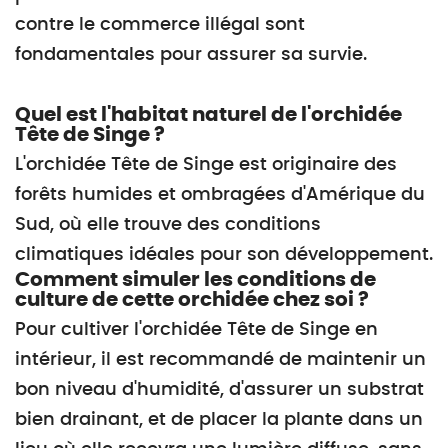
contre le commerce illégal sont
fondamentales pour assurer sa survie.
Quel est l'habitat naturel de l'orchidée
Tête de Singe ?
L'orchidée Tête de Singe est originaire des
forêts humides et ombragées d'Amérique du
Sud, où elle trouve des conditions
climatiques idéales pour son développement.
Comment simuler les conditions de
culture de cette orchidée chez soi ?
Pour cultiver l'orchidée Tête de Singe en
intérieur, il est recommandé de maintenir un
bon niveau d'humidité, d'assurer un substrat
bien drainant, et de placer la plante dans un