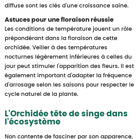
diffuse sont les clés d'une croissance saine.
Astuces pour une floraison réussie
Les conditions de température jouent un rôle
prépondérant dans la floraison de cette
orchidée. Veiller à des températures
nocturnes légèrement inférieures à celles du
jour peut stimuler l'apparition des fleurs. Il est
également important d'adapter la fréquence
d'arrosage selon les saisons pour respecter le
cycle naturel de la plante.
L'Orchidée tête de singe dans
l'écosystème
Non contente de fasciner par son apparence,