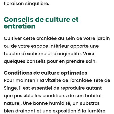
floraison singulière.
Conseils de culture et
entretien
Cultiver cette orchidée au sein de votre jardin
ou de votre espace intérieur apporte une
touche d'exotisme et d'originalité. Voici
quelques conseils pour en prendre soin.
Conditions de culture optimales
Pour maintenir la vitalité de l'orchidée Tête de
Singe, il est essentiel de reproduire autant
que possible les conditions de son habitat
naturel. Une bonne humidité, un substrat
bien drainant et une exposition à la lumière