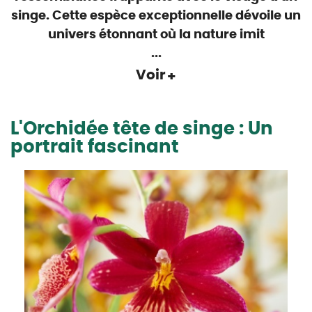
singe
. Cette
espèce exceptionnelle
dévoile un
univers étonnant où la nature imit
...
Voir
L'Orchidée tête de singe : Un
portrait fascinant