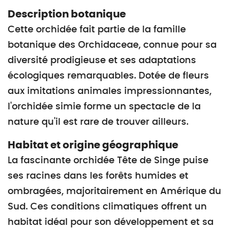
Description botanique
Cette orchidée fait partie de la famille
botanique des Orchidaceae, connue pour sa
diversité prodigieuse et ses adaptations
écologiques remarquables. Dotée de fleurs
aux imitations animales impressionnantes,
l'orchidée simie forme un spectacle de la
nature qu'il est rare de trouver ailleurs.
Habitat et origine géographique
La fascinante orchidée Tête de Singe puise
ses racines dans les forêts humides et
ombragées, majoritairement en Amérique du
Sud. Ces conditions climatiques offrent un
habitat idéal pour son développement et sa