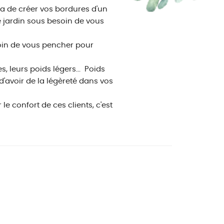
a de créer vos bordures d'un
re jardin sous besoin de vous
soin de vous pencher pour
, leurs poids légers...
Poids
d'avoir de la légèreté dans vos
e confort de ces clients, c'est