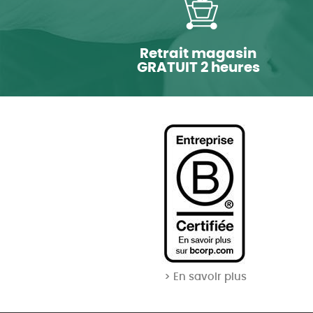
Retrait magasin
GRATUIT 2 heures
> En savoir plus