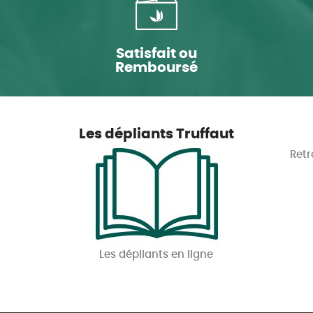
Satisfait ou
Remboursé
Les dépliants Truffaut
Retr
Les dépliants en ligne