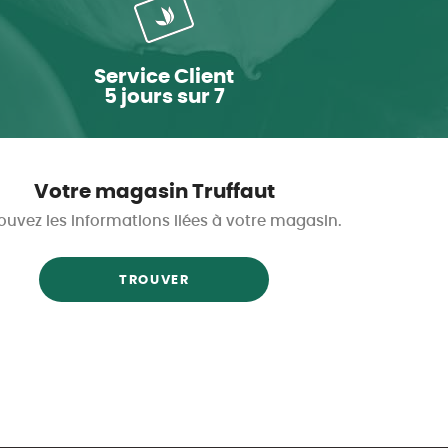
Service Client
5 jours sur 7
Votre magasin Truffaut
ouvez les informations liées à votre magasin.
TROUVER