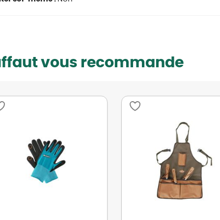
uffaut vous recommande