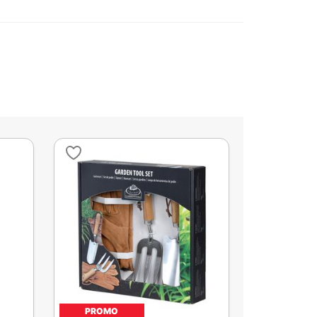
PROMO