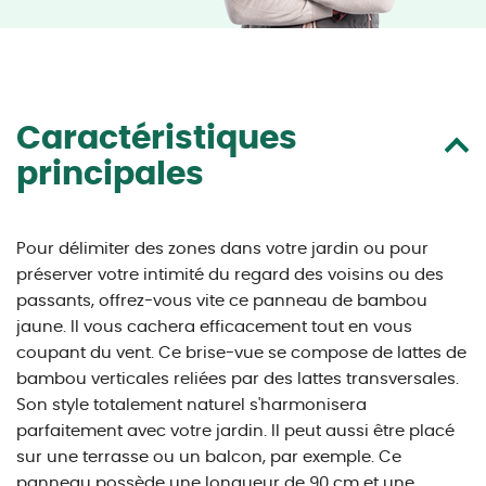
Caractéristiques
principales
Pour délimiter des zones dans votre jardin ou pour
préserver votre intimité du regard des voisins ou des
passants, offrez-vous vite ce panneau de bambou
jaune. Il vous cachera efficacement tout en vous
coupant du vent. Ce brise-vue se compose de lattes de
bambou verticales reliées par des lattes transversales.
Son style totalement naturel s'harmonisera
parfaitement avec votre jardin. Il peut aussi être placé
sur une terrasse ou un balcon, par exemple. Ce
panneau possède une longueur de 90 cm et une