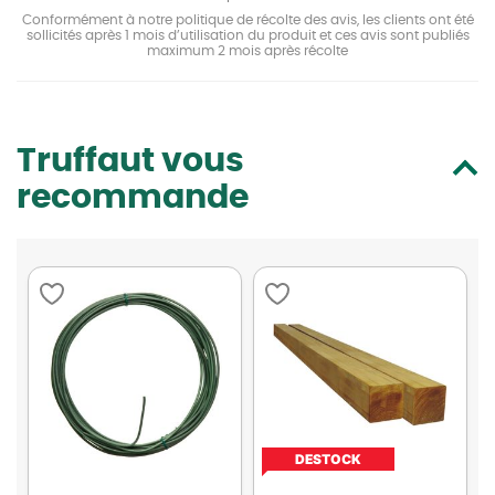
Conformément à notre politique de récolte des avis, les clients ont été
sollicités après 1 mois d’utilisation du produit et ces avis sont publiés
maximum 2 mois après récolte
Truffaut vous
recommande
DESTOCK