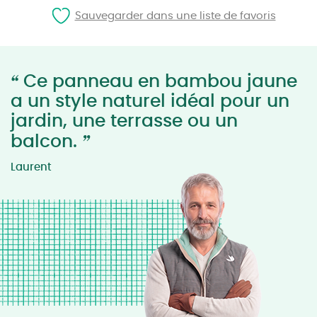
Sauvegarder dans une liste de favoris
“
Ce panneau en bambou jaune
a un style naturel idéal pour un
jardin, une terrasse ou un
”
balcon.
Laurent