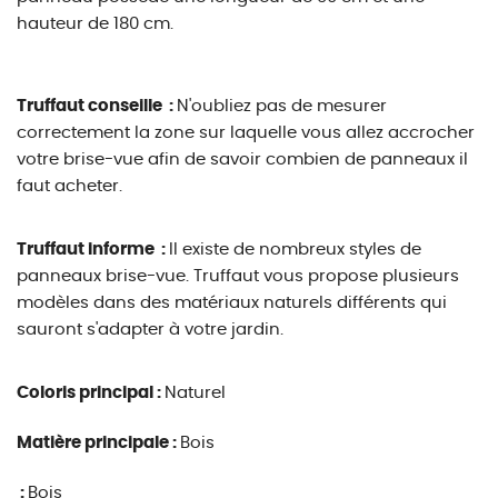
hauteur de 180 cm.
Truffaut conseille :
N'oubliez pas de mesurer
correctement la zone sur laquelle vous allez accrocher
votre brise-vue afin de savoir combien de panneaux il
faut acheter.
Truffaut informe :
Il existe de nombreux styles de
panneaux brise-vue. Truffaut vous propose plusieurs
modèles dans des matériaux naturels différents qui
sauront s'adapter à votre jardin.
Coloris principal :
Naturel
Matière principale :
Bois
:
Bois