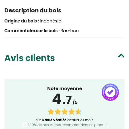
Description du bois
Origine du bois :
Indonésie
Commentaire sur le bois :
Bambou
Avis clients
Note moyenne
4
.7
/5
sur
3 avis vérifiés
depuis 20 mois
100% de nos clients recommandent ce produit