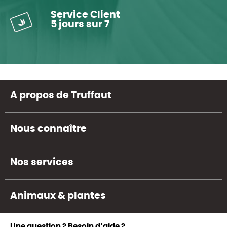
Service Client
5 jours sur 7
A propos de Truffaut
Nous connaître
Nos services
Animaux & plantes
Une question ? Besoin d’aide ?