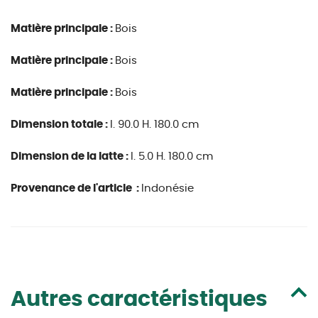
Matière principale :
Bois
Matière principale :
Bois
Matière principale :
Bois
Dimension totale :
l. 90.0 H. 180.0 cm
Dimension de la latte :
l. 5.0 H. 180.0 cm
Provenance de l'article :
Indonésie
Autres caractéristiques