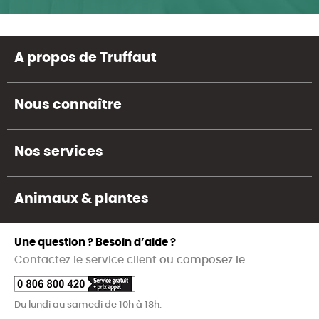
A propos de Truffaut
Nous connaître
Nos services
Animaux & plantes
Une question ? Besoin d’aide ?
Contactez le service client
ou composez le
Du lundi au samedi de 10h à 18h.