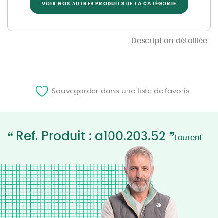
VOIR NOS AUTRES PRODUITS DE LA CATÉGORIE
Description détaillée
Sauvegarder dans une liste de favoris
“
”
Ref. Produit : a100.203.52
Laurent