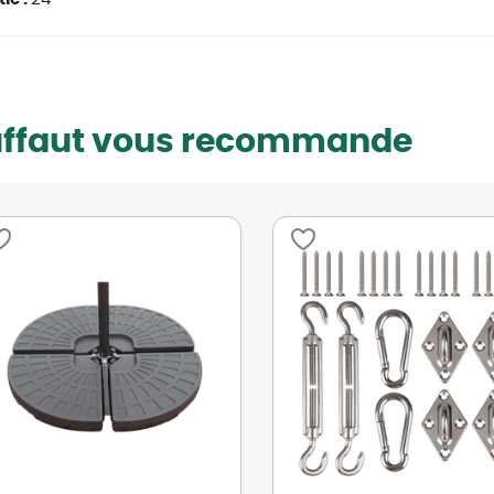
uffaut vous recommande