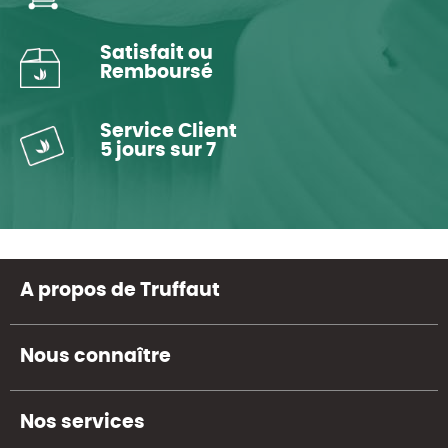
Satisfait ou
Remboursé
Service Client
5 jours sur 7
A propos de Truffaut
Nous connaître
Nos services