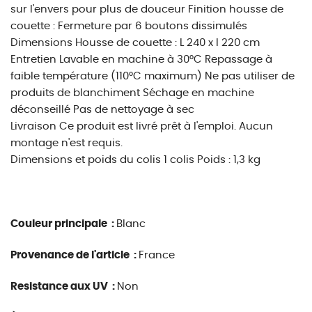
sur l'envers pour plus de douceur Finition housse de
couette : Fermeture par 6 boutons dissimulés
Dimensions Housse de couette : L 240 x l 220 cm
Entretien Lavable en machine à 30°C Repassage à
faible température (110°C maximum) Ne pas utiliser de
produits de blanchiment Séchage en machine
déconseillé Pas de nettoyage à sec
Livraison Ce produit est livré prêt à l'emploi. Aucun
montage n'est requis.
Dimensions et poids du colis 1 colis Poids : 1,3 kg
Couleur principale :
Blanc
Provenance de l'article :
France
Resistance aux UV :
Non