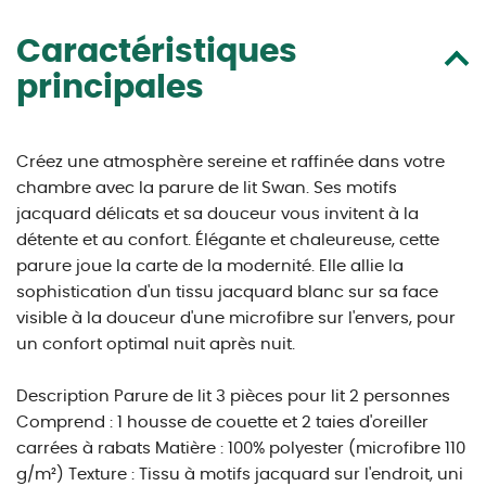
Caractéristiques
principales
Créez une atmosphère sereine et raffinée dans votre
chambre avec la parure de lit Swan. Ses motifs
jacquard délicats et sa douceur vous invitent à la
détente et au confort. Élégante et chaleureuse, cette
parure joue la carte de la modernité. Elle allie la
sophistication d'un tissu jacquard blanc sur sa face
visible à la douceur d'une microfibre sur l'envers, pour
un confort optimal nuit après nuit.
Description Parure de lit 3 pièces pour lit 2 personnes
Comprend : 1 housse de couette et 2 taies d'oreiller
carrées à rabats Matière : 100% polyester (microfibre 110
g/m²) Texture : Tissu à motifs jacquard sur l'endroit, uni