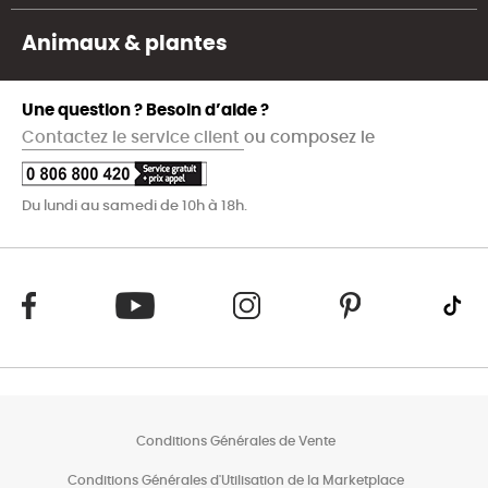
Animaux & plantes
Une question ? Besoin d’aide ?
Contactez le service client
ou composez le
Du lundi au samedi de 10h à 18h.
Conditions Générales de Vente
Conditions Générales d'Utilisation de la Marketplace