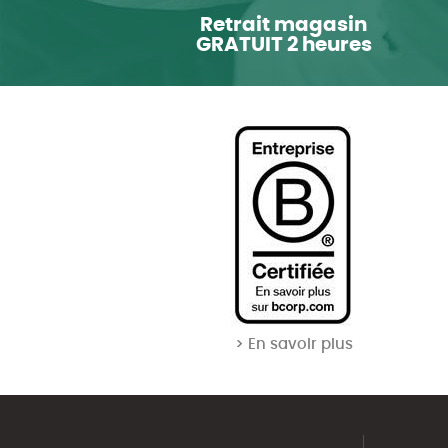
Retrait magasin
GRATUIT 2 heures
> En savoir plus