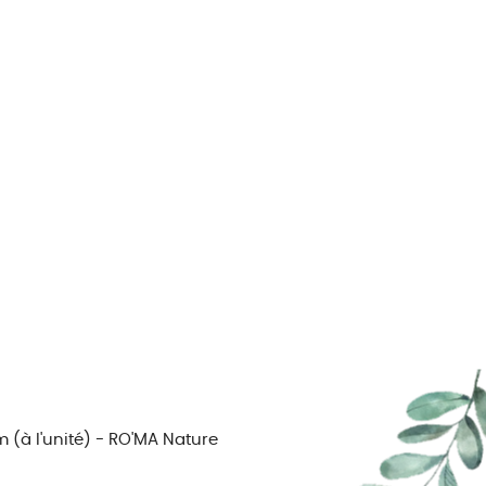
 (à l'unité) - RO'MA Nature