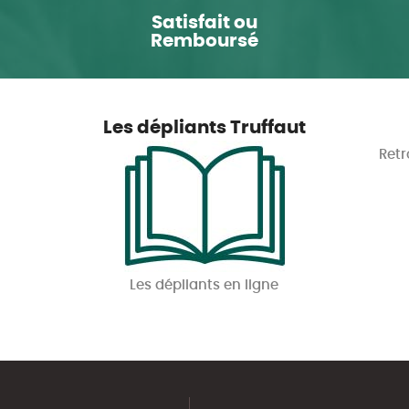
Satisfait ou
Remboursé
Les dépliants Truffaut
Retr
Les dépliants en ligne