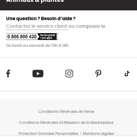
Animaux & plantes
Une question ? Besoin d’aide ?
Contactez le service client
ou composez le
Du lundi au samedi de 10h à 18h.
Conditions Générales de Vente
Conditions Générales d'Utilisation de la Marketplace
Protection Données Personnelles
Mentions Légales