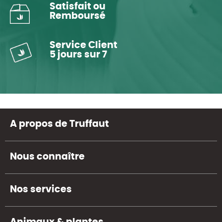
Satisfait ou
Remboursé
Service Client
5 jours sur 7
A propos de Truffaut
Nous connaître
Nos services