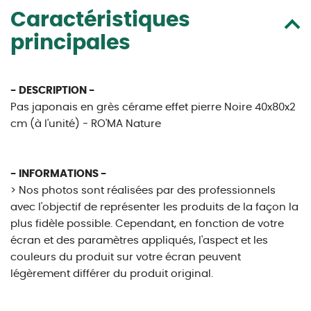
Caractéristiques
principales
- DESCRIPTION -
Pas japonais en grès cérame effet pierre Noire 40x80x2
cm (à l'unité) - RO'MA Nature
- INFORMATIONS -
> Nos photos sont réalisées par des professionnels
avec l'objectif de représenter les produits de la façon la
plus fidèle possible. Cependant, en fonction de votre
écran et des paramètres appliqués, l'aspect et les
couleurs du produit sur votre écran peuvent
légèrement différer du produit original.