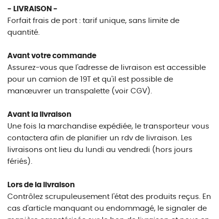
- LIVRAISON -
Forfait frais de port : tarif unique, sans limite de
quantité.
Avant votre commande
Assurez-vous que l'adresse de livraison est accessible
pour un camion de 19T et qu'il est possible de
manœuvrer un transpalette (voir CGV).
Avant la livraison
Une fois la marchandise expédiée, le transporteur vous
contactera afin de planifier un rdv de livraison. Les
livraisons ont lieu du lundi au vendredi (hors jours
fériés).
Lors de la livraison
Contrôlez scrupuleusement l'état des produits reçus. En
cas d'article manquant ou endommagé, le signaler de