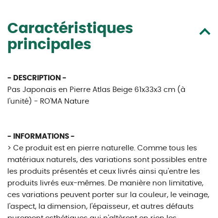
Caractéristiques
principales
- DESCRIPTION -
Pas Japonais en Pierre Atlas Beige 61x33x3 cm (à
l'unité) - RO'MA Nature
- INFORMATIONS -
> Ce produit est en pierre naturelle. Comme tous les
matériaux naturels, des variations sont possibles entre
les produits présentés et ceux livrés ainsi qu'entre les
produits livrés eux-mêmes. De manière non limitative,
ces variations peuvent porter sur la couleur, le veinage,
l'aspect, la dimension, l'épaisseur, et autres défauts