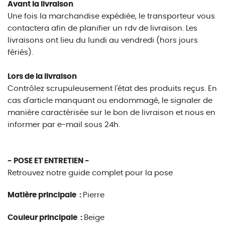
Avant la livraison
Une fois la marchandise expédiée, le transporteur vous
contactera afin de planifier un rdv de livraison. Les
livraisons ont lieu du lundi au vendredi (hors jours
fériés).
Lors de la livraison
Contrôlez scrupuleusement l'état des produits reçus. En
cas d'article manquant ou endommagé, le signaler de
manière caractérisée sur le bon de livraison et nous en
informer par e-mail sous 24h.
- POSE ET ENTRETIEN -
Retrouvez notre guide complet pour la pose
Matière principale :
Pierre
Couleur principale :
Beige