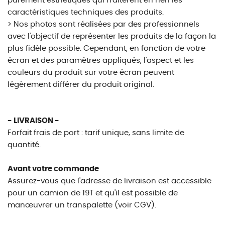
purement esthétiques qui n'altèrent en rien les
caractéristiques techniques des produits.
> Nos photos sont réalisées par des professionnels
avec l'objectif de représenter les produits de la façon la
plus fidèle possible. Cependant, en fonction de votre
écran et des paramètres appliqués, l'aspect et les
couleurs du produit sur votre écran peuvent
légèrement différer du produit original.
- LIVRAISON -
Forfait frais de port : tarif unique, sans limite de
quantité.
Avant votre commande
Assurez-vous que l'adresse de livraison est accessible
pour un camion de 19T et qu'il est possible de
manœuvrer un transpalette (voir CGV).