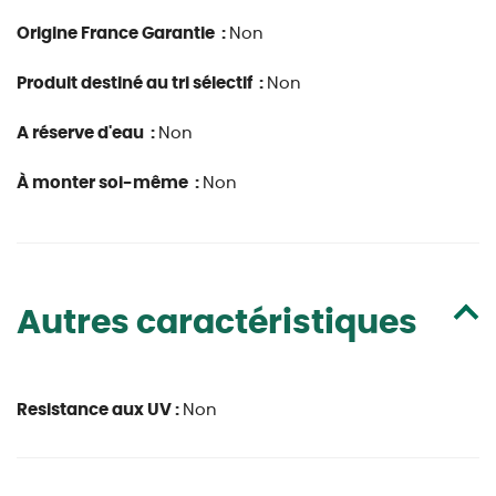
Origine France Garantie :
Non
Produit destiné au tri sélectif :
Non
A réserve d'eau :
Non
À monter soi-même :
Non
Autres caractéristiques
Resistance aux UV :
Non