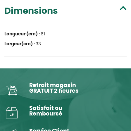
Dimensions
Longueur (cm) :
61
Largeur(cm) :
33
Retrait magasin
GRATUIT 2 heures
Satisfait ou
Remboursé