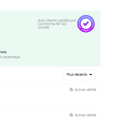
mois
 ce produit
Plus récents
Achat vérifié
Achat vérifié