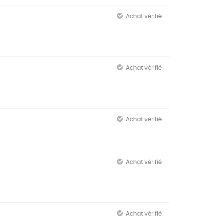
Achat vérifié
Achat vérifié
Achat vérifié
Achat vérifié
Achat vérifié