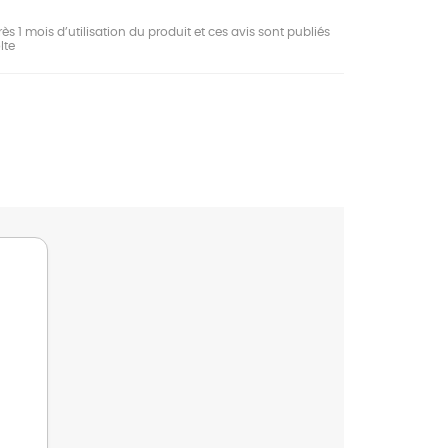
ès 1 mois d’utilisation du produit et ces avis sont publiés
lte