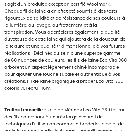
s'agit d'un produit d'exception certifié Woolmark.
Chaque fil de laine a en effet été soumis à des tests
rigoureux de solidité et de résistance de ses couleurs à
la lumière, au lavage, au frottement et à la
transpiration. Vous apprécierez également la qualité
duveteuse de cette laine qui ajoutera de la douceur, de
la texture et une qualité tridimensionnelle à vos futures
réalisations ! Déclinés au sein d'une superbe gamme
de 60 nuances de couleurs, les fils de laine Eco Vita 360
arborent un aspect légèrement chiné incomparable
pour ajouter une touche subtile et authentique à vos
créations. Fil de laine organique à broder Eco Vita 360
coloris 701 écru -16m.
Truffaut conseille :
La laine Mérinos Eco Vita 360 fournit
des fils convenant à un très large éventail de
techniques d'utilisation comme la broderie, le point de