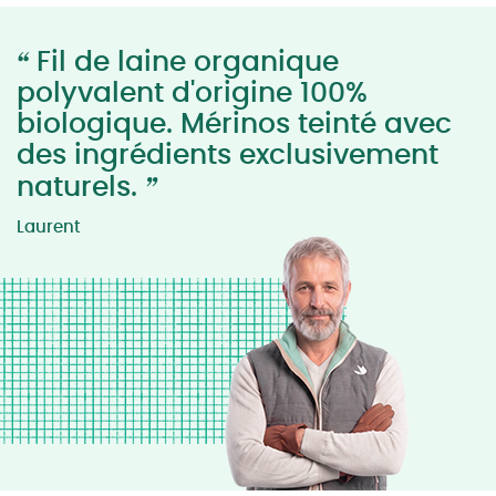
“
Fil de laine organique
polyvalent d'origine 100%
biologique. Mérinos teinté avec
des ingrédients exclusivement
”
naturels.
Laurent