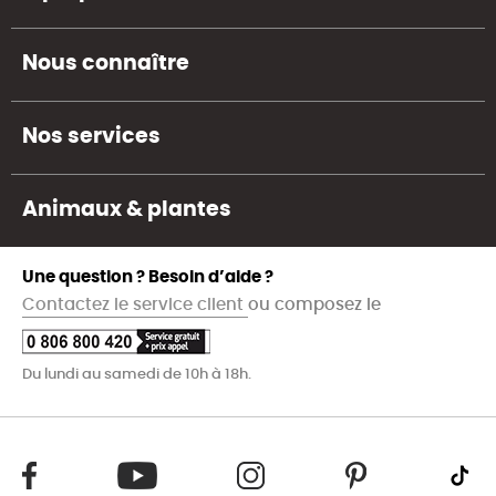
Nous connaître
Nos services
Animaux & plantes
Une question ? Besoin d’aide ?
Contactez le service client
ou composez le
Du lundi au samedi de 10h à 18h.