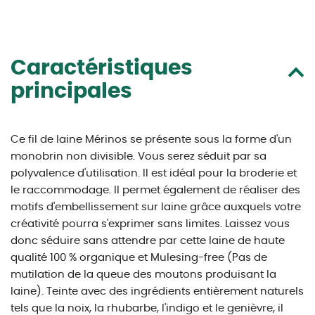
Caractéristiques
principales
Ce fil de laine Mérinos se présente sous la forme d'un
monobrin non divisible. Vous serez séduit par sa
polyvalence d'utilisation. Il est idéal pour la broderie et
le raccommodage. Il permet également de réaliser des
motifs d'embellissement sur laine grâce auxquels votre
créativité pourra s'exprimer sans limites. Laissez vous
donc séduire sans attendre par cette laine de haute
qualité 100 % organique et Mulesing-free (Pas de
mutilation de la queue des moutons produisant la
laine). Teinte avec des ingrédients entièrement naturels
tels que la noix, la rhubarbe, l'indigo et le genièvre, il