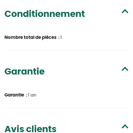
Conditionnement
Nombre total de pièces :
1
Garantie
Garantie :
1 an
Avis clients