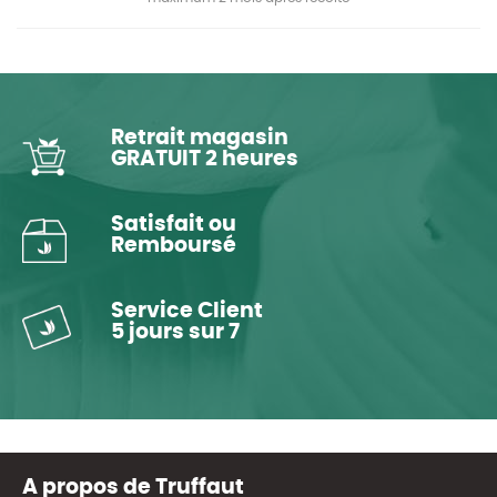
Retrait magasin
GRATUIT 2 heures
Satisfait ou
Remboursé
Service Client
5 jours sur 7
A propos de Truffaut