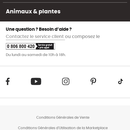
Animaux & plantes
Une question ? Besoin d’aide ?
Contactez le service client
ou composez le
Du lundi au samedi de 10h à 18h.
Conditions Générales de Vente
Conditions Générales d'Utilisation de la Marketplace