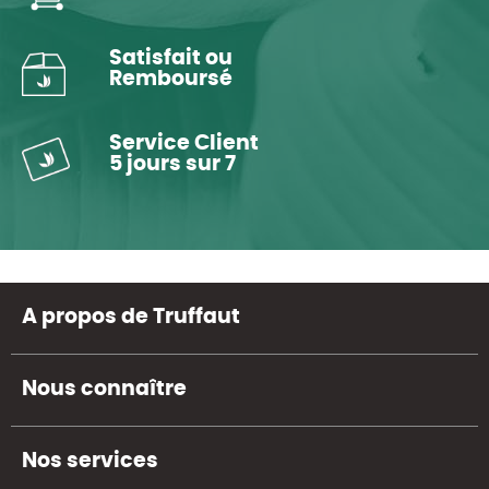
Satisfait ou
Remboursé
Service Client
5 jours sur 7
A propos de Truffaut
Nous connaître
Nos services