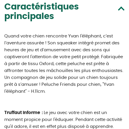
Caractéristiques
principales
Quand votre chien rencontre Yvan l'éléphant, c’est
l’aventure assurée ! Son squeaker intégré promet des
heures de jeu et d’amusement avec des sons qui
captiveront l'attention de votre petit protégé. Fabriquée
à partir de tissu Oxford, cette peluche est prête à
affronter toutes les mâchouilles les plus enthousiastes.
Un compagnon de jeu solide pour un chien toujours
prêt à s’amuser ! Peluche Friends pour chien, "Yvan
l'éléphant" - H.11cm.
Truffaut informe :
Le jeu avec votre chien est un
moment propice pour l'éduquer. Pendant cette activité
qu'il adore, il est en effet plus disposé à apprendre.