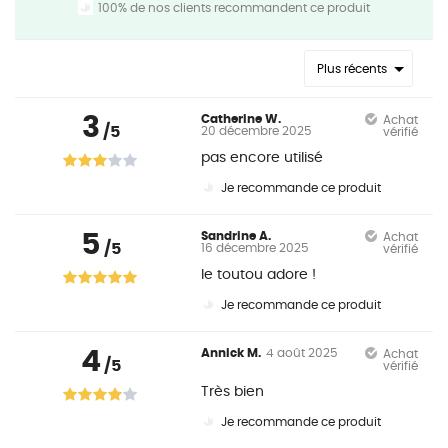
100% de nos clients recommandent ce produit
Plus récents
3
Catherine W.
Achat
/5
20 décembre 2025
vérifié
pas encore utilisé
Je recommande ce produit
5
Sandrine A.
Achat
/5
16 décembre 2025
vérifié
le toutou adore !
Je recommande ce produit
4
Annick M.
4 août 2025
Achat
/5
vérifié
Très bien
Je recommande ce produit