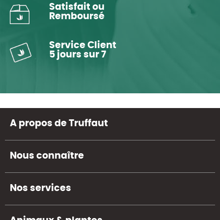
Satisfait ou
Remboursé
Service Client
5 jours sur 7
A propos de Truffaut
Nous connaître
Nos services