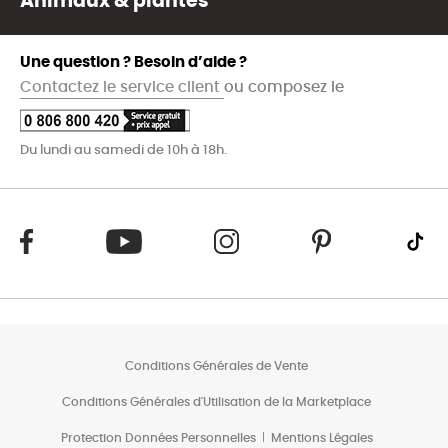
Animaux & plantes
Une question ? Besoin d’aide ?
Contactez le service client
ou composez le
Du lundi au samedi de 10h à 18h.
Conditions Générales de Vente
Conditions Générales d'Utilisation de la Marketplace
Protection Données Personnelles
Mentions Légales