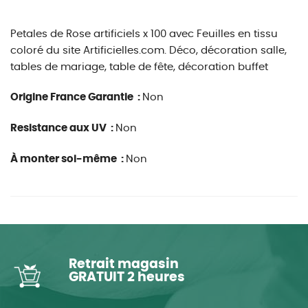
Petales de Rose artificiels x 100 avec Feuilles en tissu
coloré du site Artificielles.com. Déco, décoration salle,
tables de mariage, table de fête, décoration buffet
Origine France Garantie :
Non
Resistance aux UV :
Non
À monter soi-même :
Non
Retrait magasin
GRATUIT 2 heures