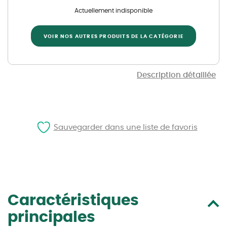
Actuellement indisponible
VOIR NOS AUTRES PRODUITS DE LA CATÉGORIE
Description détaillée
Sauvegarder dans une liste de favoris
Caractéristiques
principales