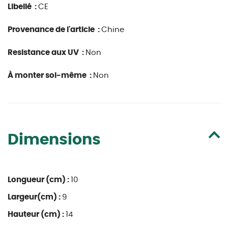
Libellé :
CE
Provenance de l'article :
Chine
Resistance aux UV :
Non
À monter soi-même :
Non
Dimensions
Longueur (cm) :
10
Largeur(cm) :
9
Hauteur (cm) :
14