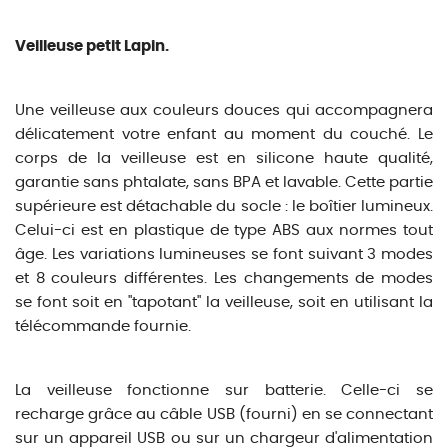
Veilleuse petit Lapin.
Une veilleuse aux couleurs douces qui accompagnera
délicatement votre enfant au moment du couché. Le
corps de la veilleuse est en silicone haute qualité,
garantie sans phtalate, sans BPA et lavable. Cette partie
supérieure est détachable du socle : le boîtier lumineux.
Celui-ci est en plastique de type ABS aux normes tout
âge. Les variations lumineuses se font suivant 3 modes
et 8 couleurs différentes. Les changements de modes
se font soit en "tapotant" la veilleuse, soit en utilisant la
télécommande fournie.
La veilleuse fonctionne sur batterie. Celle-ci se
recharge grâce au câble USB (fourni) en se connectant
sur un appareil USB ou sur un chargeur d'alimentation