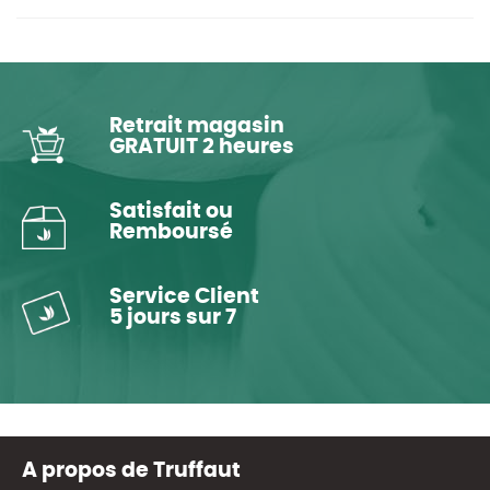
Retrait magasin
GRATUIT 2 heures
Satisfait ou
Remboursé
Service Client
5 jours sur 7
A propos de Truffaut