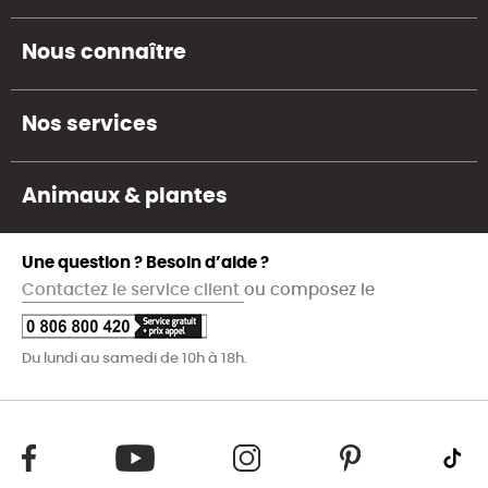
Nous connaître
Nos services
Animaux & plantes
Une question ? Besoin d’aide ?
Contactez le service client
ou composez le
Du lundi au samedi de 10h à 18h.