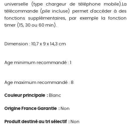
universelle (type chargeur de téléphone mobile).La
télécommande (pile incluse) permet d'accéder à des
fonctions supplémentaires, par exemple la fonction
timer (15, 30 ou 60 min).
Dimension : 10,7 x 9 x 14,3 cm
Age minimum recommandé : 1
Age maximum recommandé : 8
Couleur principale :
Blanc
Origine France Garantie :
Non
Produit destiné au tri sélectif :
Non