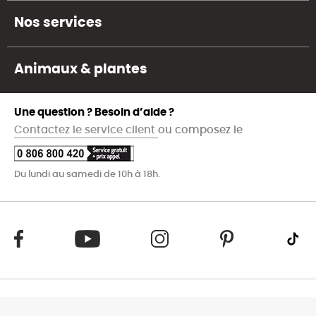
Nos services
Animaux & plantes
Une question ? Besoin d’aide ?
Contactez le service client
ou composez le
Du lundi au samedi de 10h à 18h.