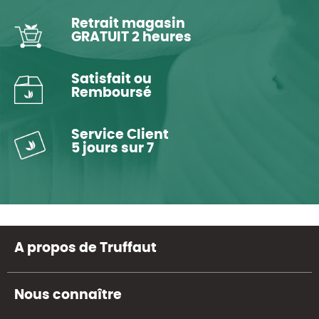
Retrait magasin
GRATUIT 2 heures
Satisfait ou
Remboursé
Service Client
5 jours sur 7
A propos de Truffaut
Nous connaître