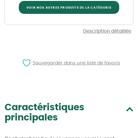
VOIR NOS AUTRES PRODUITS DE LA CATÉGORIE
Description détaillée
Sauvegarder dans une liste de favoris
Caractéristiques
principales